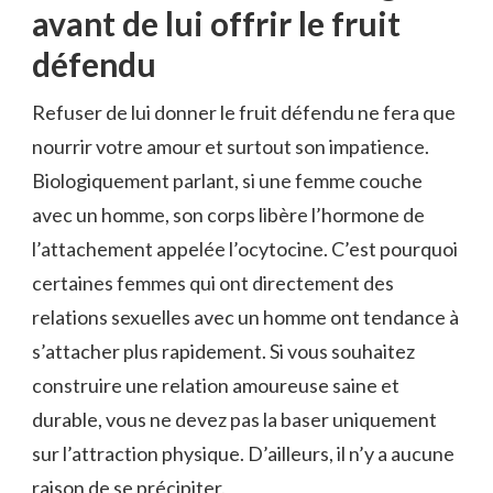
avant de lui offrir le fruit
défendu
Refuser de lui donner le fruit défendu ne fera que
nourrir votre amour et surtout son impatience.
Biologiquement parlant, si une femme couche
avec un homme, son corps libère l’hormone de
l’attachement appelée l’ocytocine. C’est pourquoi
certaines femmes qui ont directement des
relations sexuelles avec un homme ont tendance à
s’attacher plus rapidement. Si vous souhaitez
construire une relation amoureuse saine et
durable, vous ne devez pas la baser uniquement
sur l’attraction physique. D’ailleurs, il n’y a aucune
raison de se précipiter.