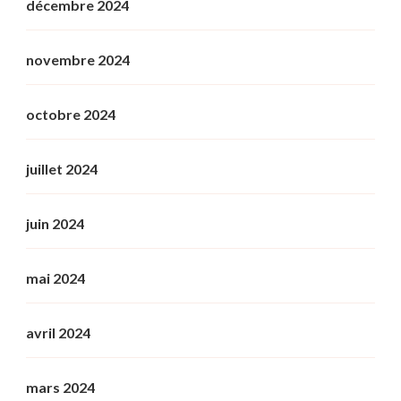
décembre 2024
novembre 2024
octobre 2024
juillet 2024
juin 2024
mai 2024
avril 2024
mars 2024