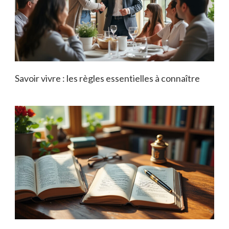
Savoir vivre : les règles essentielles à connaître