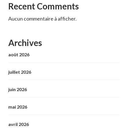
Recent Comments
Aucun commentaire à afficher.
Archives
août 2026
juillet 2026
juin 2026
mai 2026
avril 2026