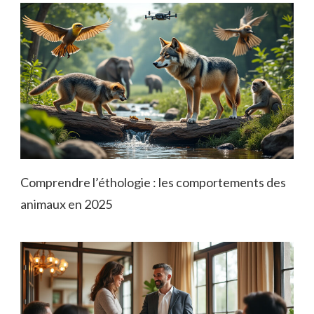
Comprendre l’éthologie : les comportements des
animaux en 2025