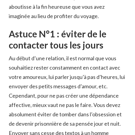
aboutisse à la fin heureuse que vous avez
imaginée au lieu de profiter du voyage.
Astuce N°1 : éviter de le
contacter tous les jours
Au début d’une relation, il est normal que vous
souhaitiez rester constamment en contact avec
votre amoureux, lui parler jusqu’à pas d’heures, lui
envoyer des petits messages d’amour, etc.
Cependant, pour ne pas créer une dépendance
affective, mieux vaut ne pas le faire. Vous devez
absolument éviter de tomber dans l’obsession et
de devenir prisonnière de sa pensée jour et nuit.
Envoyer sans cesse des textos à un homme