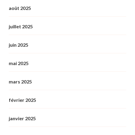
août 2025
juillet 2025
juin 2025
mai 2025
mars 2025
février 2025
janvier 2025