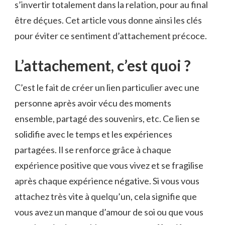
s’invertir totalement dans la relation, pour au final
être déçues. Cet article vous donne ainsi les clés
pour éviter ce sentiment d’attachement précoce.
L’attachement, c’est quoi ?
C’est le fait de créer un lien particulier avec une
personne après avoir vécu des moments
ensemble, partagé des souvenirs, etc. Ce lien se
solidifie avec le temps et les expériences
partagées. Il se renforce grâce à chaque
expérience positive que vous vivez et se fragilise
après chaque expérience négative. Si vous vous
attachez très vite à quelqu’un, cela signifie que
vous avez un manque d’amour de soi ou que vous