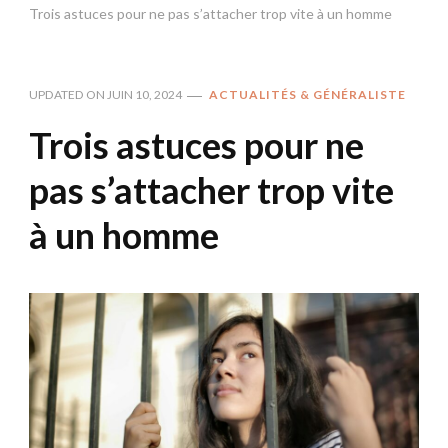
Trois astuces pour ne pas s’attacher trop vite à un homme
UPDATED ON
JUIN 10, 2024
ACTUALITÉS & GÉNÉRALISTE
Trois astuces pour ne
pas s’attacher trop vite
à un homme