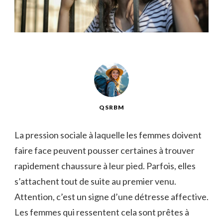
QSRBM
La pression sociale à laquelle les femmes doivent
faire face peuvent pousser certaines à trouver
rapidement chaussure à leur pied. Parfois, elles
s’attachent tout de suite au premier venu.
Attention, c’est un signe d’une détresse affective.
Les femmes qui ressentent cela sont prêtes à