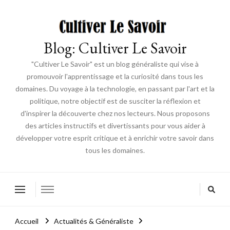
Blog: Cultiver Le Savoir
"Cultiver Le Savoir" est un blog généraliste qui vise à
promouvoir l'apprentissage et la curiosité dans tous les
domaines. Du voyage à la technologie, en passant par l'art et la
politique, notre objectif est de susciter la réflexion et
d'inspirer la découverte chez nos lecteurs. Nous proposons
des articles instructifs et divertissants pour vous aider à
développer votre esprit critique et à enrichir votre savoir dans
tous les domaines.
Accueil
Actualités & Généraliste