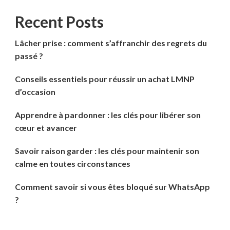
Recent Posts
Lâcher prise : comment s’affranchir des regrets du
passé ?
Conseils essentiels pour réussir un achat LMNP
d’occasion
Apprendre à pardonner : les clés pour libérer son
cœur et avancer
Savoir raison garder : les clés pour maintenir son
calme en toutes circonstances
Comment savoir si vous êtes bloqué sur WhatsApp
?