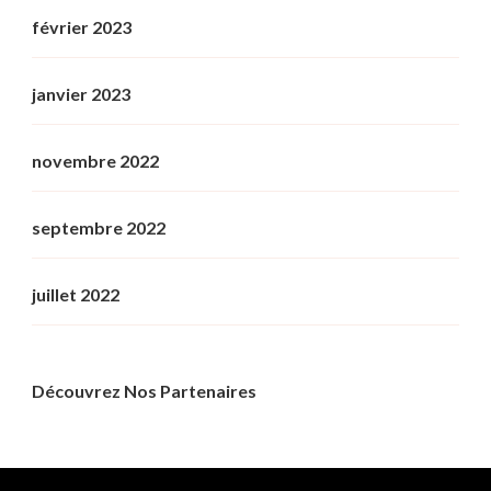
février 2023
janvier 2023
novembre 2022
septembre 2022
juillet 2022
Découvrez Nos Partenaires