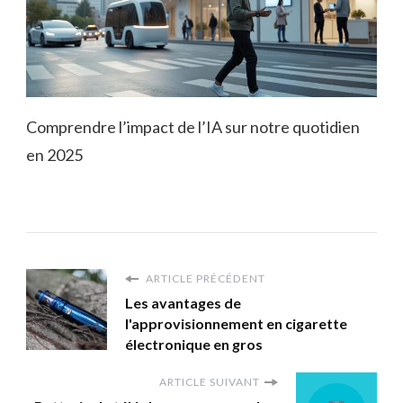
Comprendre l’impact de l’IA sur notre quotidien
en 2025
ARTICLE PRÉCÉDENT
Les avantages de
l'approvisionnement en cigarette
électronique en gros
ARTICLE SUIVANT