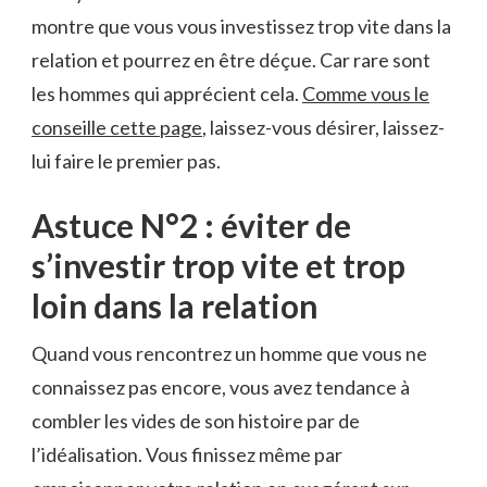
montre que vous vous investissez trop vite dans la
relation et pourrez en être déçue. Car rare sont
les hommes qui apprécient cela.
Comme vous le
conseille cette page
, laissez-vous désirer, laissez-
lui faire le premier pas.
Astuce N°2 : éviter de
s’investir trop vite et trop
loin dans la relation
Quand vous rencontrez un homme que vous ne
connaissez pas encore, vous avez tendance à
combler les vides de son histoire par de
l’idéalisation. Vous finissez même par