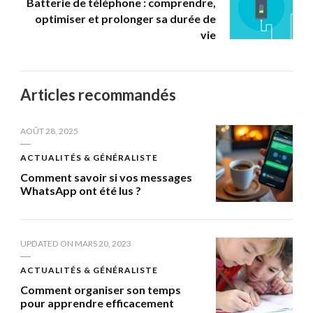
Batterie de téléphone : comprendre,
optimiser et prolonger sa durée de
vie
Articles recommandés
AOÛT 28, 2025
ACTUALITÉS & GÉNÉRALISTE
Comment savoir si vos messages
WhatsApp ont été lus ?
UPDATED ON
MARS 20, 2023
ACTUALITÉS & GÉNÉRALISTE
Comment organiser son temps
pour apprendre efficacement