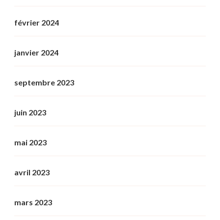
février 2024
janvier 2024
septembre 2023
juin 2023
mai 2023
avril 2023
mars 2023