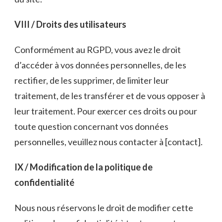
VIII / Droits des utilisateurs
Conformément au RGPD, vous avez le droit
d’accéder à vos données personnelles, de les
rectifier, de les supprimer, de limiter leur
traitement, de les transférer et de vous opposer à
leur traitement. Pour exercer ces droits ou pour
toute question concernant vos données
personnelles, veuillez nous contacter à [contact].
IX / Modification de la politique de
confidentialité
Nous nous réservons le droit de modifier cette