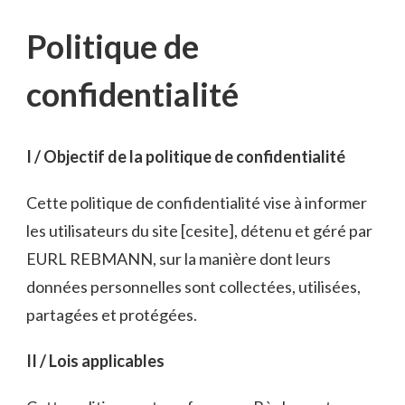
Politique de
confidentialité
I / Objectif de la politique de confidentialité
Cette politique de confidentialité vise à informer
les utilisateurs du site [cesite], détenu et géré par
EURL REBMANN, sur la manière dont leurs
données personnelles sont collectées, utilisées,
partagées et protégées.
II / Lois applicables