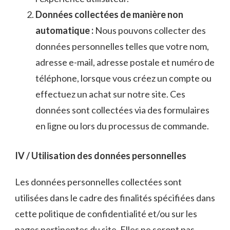
Données collectées de manière non
automatique :
Nous pouvons collecter des
données personnelles telles que votre nom,
adresse e-mail, adresse postale et numéro de
téléphone, lorsque vous créez un compte ou
effectuez un achat sur notre site. Ces
données sont collectées via des formulaires
en ligne ou lors du processus de commande.
IV / Utilisation des données personnelles
Les données personnelles collectées sont
utilisées dans le cadre des finalités spécifiées dans
cette politique de confidentialité et/ou sur les
pages pertinentes du site. Elles ne seront pas