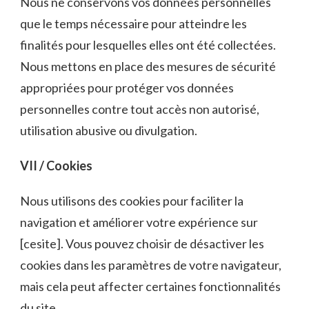
Nous ne conservons vos données personnelles
que le temps nécessaire pour atteindre les
finalités pour lesquelles elles ont été collectées.
Nous mettons en place des mesures de sécurité
appropriées pour protéger vos données
personnelles contre tout accès non autorisé,
utilisation abusive ou divulgation.
VII / Cookies
Nous utilisons des cookies pour faciliter la
navigation et améliorer votre expérience sur
[cesite]. Vous pouvez choisir de désactiver les
cookies dans les paramètres de votre navigateur,
mais cela peut affecter certaines fonctionnalités
du site.