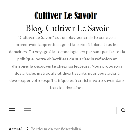
Blog: Cultiver Le Savoir
"Cultiver Le Savoir" est un blog généraliste qui vise à
promouvoir l'apprentissage et la curiosité dans tous les
domaines. Du voyage à la technologie, en passant par l'art et la
politique, notre objectif est de susciter la réflexion et
d'inspirer la découverte chez nos lecteurs. Nous proposons
des articles instructifs et divertissants pour vous aider à
développer votre esprit critique et à enrichir votre savoir dans
tous les domaines.
Accueil
Politique de confidentialité