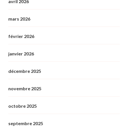
avril 2026
mars 2026
février 2026
janvier 2026
décembre 2025
novembre 2025
octobre 2025
septembre 2025