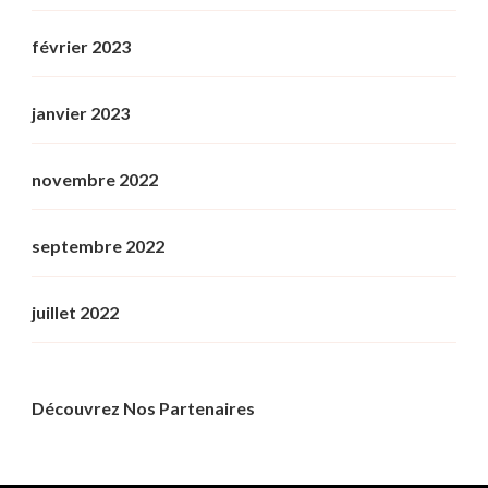
février 2023
janvier 2023
novembre 2022
septembre 2022
juillet 2022
Découvrez Nos Partenaires