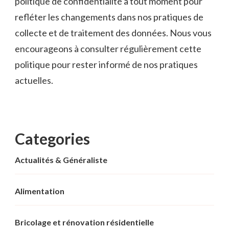
politique de confidentialité à tout moment pour
refléter les changements dans nos pratiques de
collecte et de traitement des données. Nous vous
encourageons à consulter régulièrement cette
politique pour rester informé de nos pratiques
actuelles.
Categories
Actualités & Généraliste
Alimentation
Bricolage et rénovation résidentielle