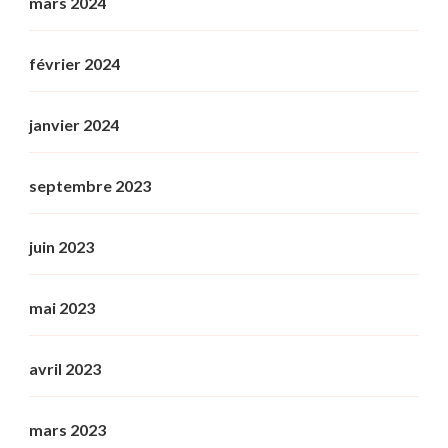
mars 2024
février 2024
janvier 2024
septembre 2023
juin 2023
mai 2023
avril 2023
mars 2023