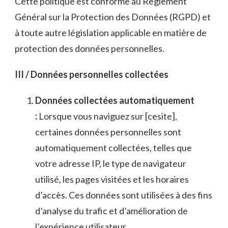
Cette politique est conforme au Règlement
Général sur la Protection des Données (RGPD) et
à toute autre législation applicable en matière de
protection des données personnelles.
III / Données personnelles collectées
Données collectées automatiquement
:
Lorsque vous naviguez sur [cesite],
certaines données personnelles sont
automatiquement collectées, telles que
votre adresse IP, le type de navigateur
utilisé, les pages visitées et les horaires
d’accès. Ces données sont utilisées à des fins
d’analyse du trafic et d’amélioration de
l’expérience utilisateur.