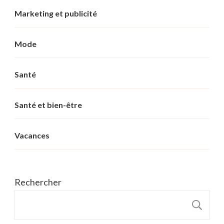
Marketing et publicité
Mode
Santé
Santé et bien-être
Vacances
Rechercher
R