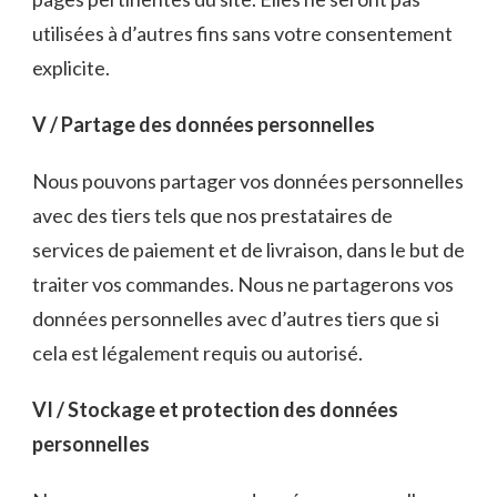
utilisées à d’autres fins sans votre consentement
explicite.
V / Partage des données personnelles
Nous pouvons partager vos données personnelles
avec des tiers tels que nos prestataires de
services de paiement et de livraison, dans le but de
traiter vos commandes. Nous ne partagerons vos
données personnelles avec d’autres tiers que si
cela est légalement requis ou autorisé.
VI / Stockage et protection des données
personnelles