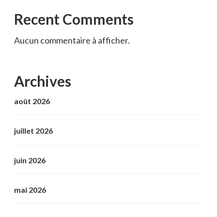
Recent Comments
Aucun commentaire à afficher.
Archives
août 2026
juillet 2026
juin 2026
mai 2026