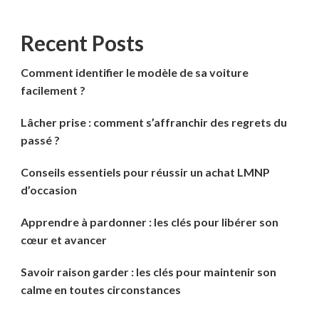
Recent Posts
Comment identifier le modèle de sa voiture
facilement ?
Lâcher prise : comment s’affranchir des regrets du
passé ?
Conseils essentiels pour réussir un achat LMNP
d’occasion
Apprendre à pardonner : les clés pour libérer son
cœur et avancer
Savoir raison garder : les clés pour maintenir son
calme en toutes circonstances