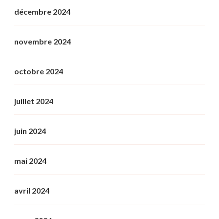
décembre 2024
novembre 2024
octobre 2024
juillet 2024
juin 2024
mai 2024
avril 2024