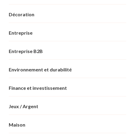
Décoration
Entreprise
Entreprise B2B
Environnement et durabilité
Finance et investissement
Jeux / Argent
Maison