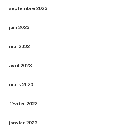
septembre 2023
juin 2023
mai 2023
avril 2023
mars 2023
février 2023
janvier 2023