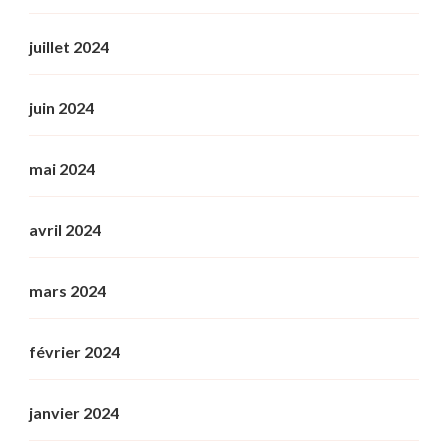
juillet 2024
juin 2024
mai 2024
avril 2024
mars 2024
février 2024
janvier 2024