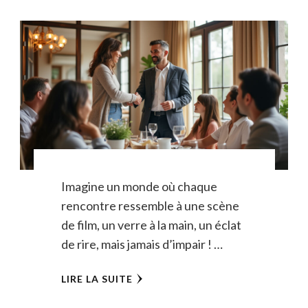
Imagine un monde où chaque
rencontre ressemble à une scène
de film, un verre à la main, un éclat
de rire, mais jamais d’impair ! …
LIRE LA SUITE