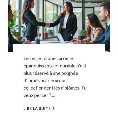
Le secret d’une carrière
épanouissante et durable n’est
plus réservé à une poignée
d’initiés ni à ceux qui
collectionnent les diplômes. Tu
veux percer ? …
LIRE LA SUITE