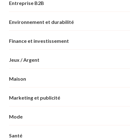
Entreprise B2B
Environnement et durabilité
Finance et investissement
Jeux / Argent
Maison
Marketing et publicité
Mode
Santé