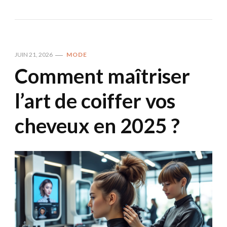
JUIN 21, 2026
MODE
Comment maîtriser
l’art de coiffer vos
cheveux en 2025 ?