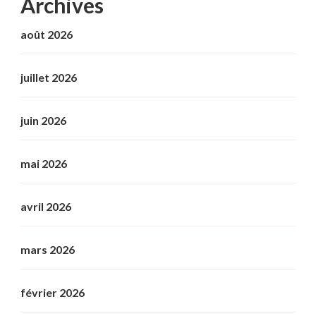
Archives
août 2026
juillet 2026
juin 2026
mai 2026
avril 2026
mars 2026
février 2026