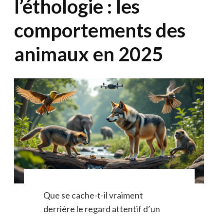
l’éthologie : les
comportements des
animaux en 2025
Que se cache-t-il vraiment
derrière le regard attentif d’un