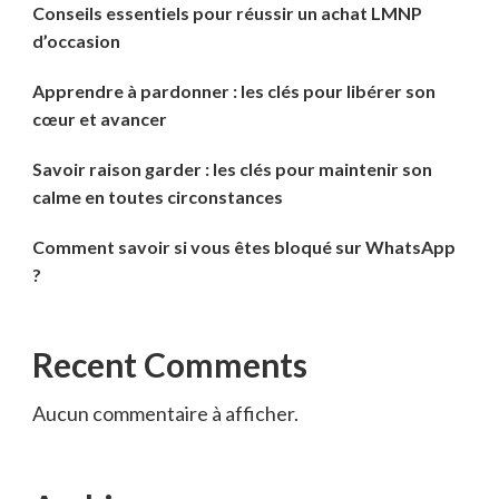
Conseils essentiels pour réussir un achat LMNP
d’occasion
Apprendre à pardonner : les clés pour libérer son
cœur et avancer
Savoir raison garder : les clés pour maintenir son
calme en toutes circonstances
Comment savoir si vous êtes bloqué sur WhatsApp
?
Recent Comments
Aucun commentaire à afficher.