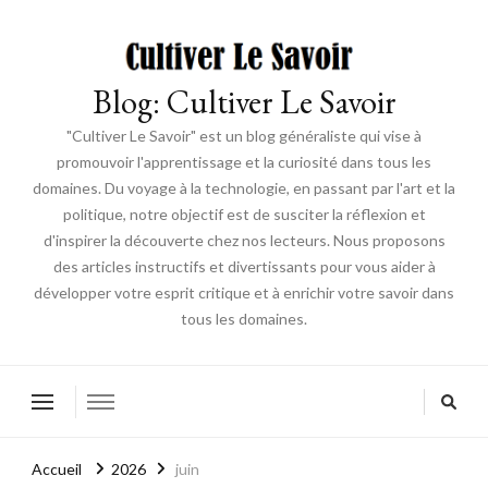
Blog: Cultiver Le Savoir
"Cultiver Le Savoir" est un blog généraliste qui vise à
promouvoir l'apprentissage et la curiosité dans tous les
domaines. Du voyage à la technologie, en passant par l'art et la
politique, notre objectif est de susciter la réflexion et
d'inspirer la découverte chez nos lecteurs. Nous proposons
des articles instructifs et divertissants pour vous aider à
développer votre esprit critique et à enrichir votre savoir dans
tous les domaines.
Accueil
2026
juin