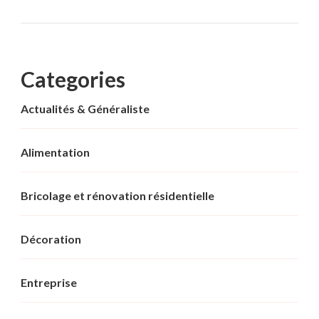
Categories
Actualités & Généraliste
Alimentation
Bricolage et rénovation résidentielle
Décoration
Entreprise