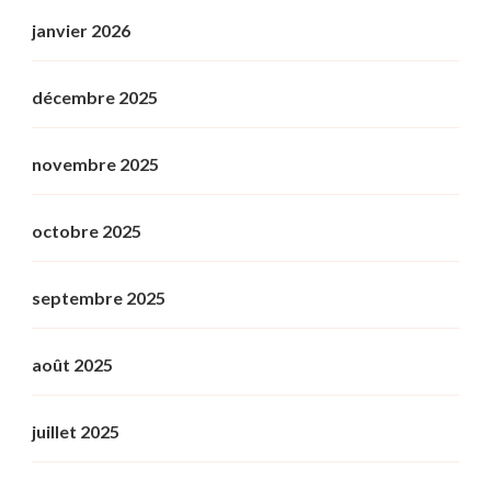
janvier 2026
décembre 2025
novembre 2025
octobre 2025
septembre 2025
août 2025
juillet 2025