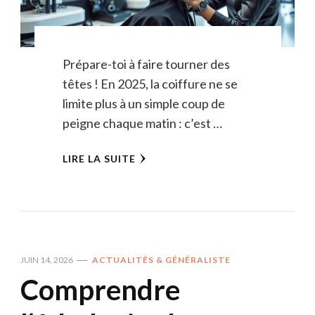
Prépare-toi à faire tourner des
têtes ! En 2025, la coiffure ne se
limite plus à un simple coup de
peigne chaque matin : c’est …
LIRE LA SUITE
JUIN 14, 2026
ACTUALITÉS & GÉNÉRALISTE
Comprendre