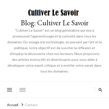
Blog: Cultiver Le Savoir
"Cultiver Le Savoir" est un blog généraliste qui vise à
promouvoir l'apprentissage et la curiosité dans tous les
domaines. Du voyage à la technologie, en passant par l'art et la
politique, notre objectif est de susciter la réflexion et
d'inspirer la découverte chez nos lecteurs. Nous proposons
des articles instructifs et divertissants pour vous aider à
développer votre esprit critique et à enrichir votre savoir dans
tous les domaines.
Accueil
Contact