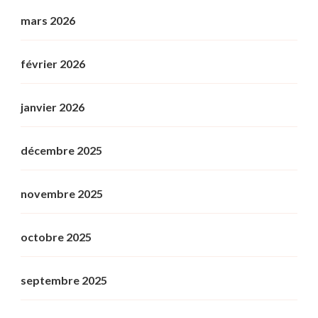
mars 2026
février 2026
janvier 2026
décembre 2025
novembre 2025
octobre 2025
septembre 2025