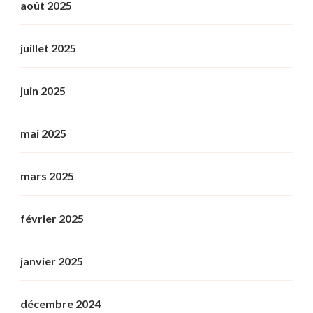
août 2025
juillet 2025
juin 2025
mai 2025
mars 2025
février 2025
janvier 2025
décembre 2024