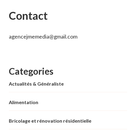
Contact
agencejmemedia@gmail.com
Categories
Actualités & Généraliste
Alimentation
Bricolage et rénovation résidentielle