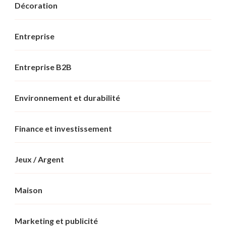
Décoration
Entreprise
Entreprise B2B
Environnement et durabilité
Finance et investissement
Jeux / Argent
Maison
Marketing et publicité