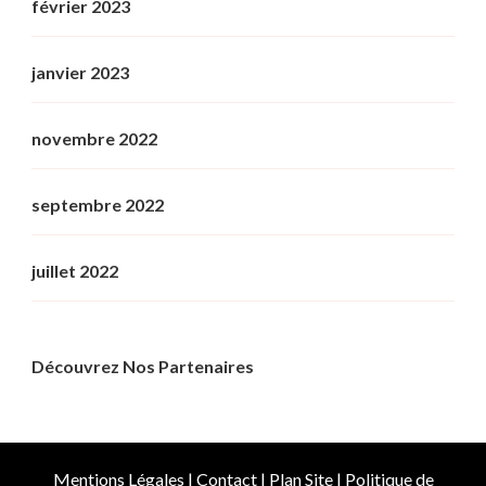
février 2023
janvier 2023
novembre 2022
septembre 2022
juillet 2022
Découvrez Nos Partenaires
Mentions Légales
|
Contact
|
Plan Site
|
Politique de