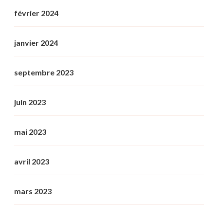
février 2024
janvier 2024
septembre 2023
juin 2023
mai 2023
avril 2023
mars 2023