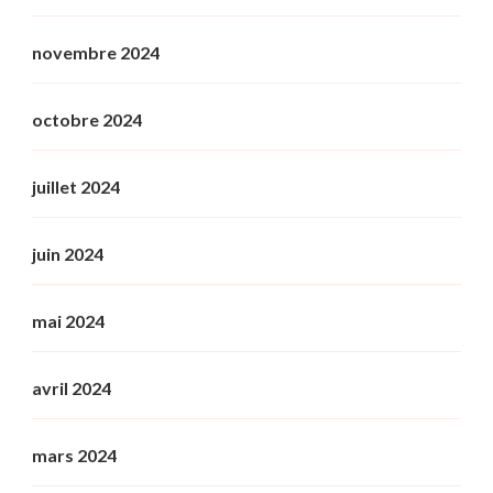
novembre 2024
octobre 2024
juillet 2024
juin 2024
mai 2024
avril 2024
mars 2024