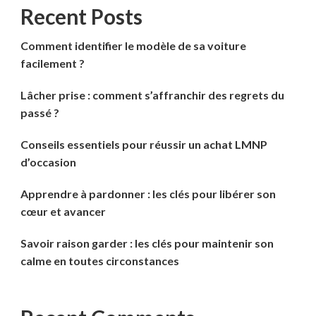
Recent Posts
Comment identifier le modèle de sa voiture
facilement ?
Lâcher prise : comment s’affranchir des regrets du
passé ?
Conseils essentiels pour réussir un achat LMNP
d’occasion
Apprendre à pardonner : les clés pour libérer son
cœur et avancer
Savoir raison garder : les clés pour maintenir son
calme en toutes circonstances