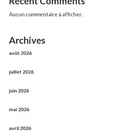
Recent Comments
Aucun commentaire à afficher.
Archives
août 2026
juillet 2026
juin 2026
mai 2026
avril 2026