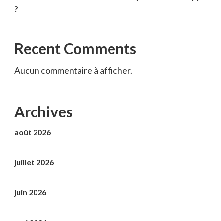
?
Recent Comments
Aucun commentaire à afficher.
Archives
août 2026
juillet 2026
juin 2026