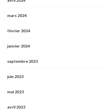
avril 2024
mars 2024
février 2024
janvier 2024
septembre 2023
juin 2023
mai 2023
avril 2023