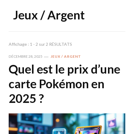
Jeux / Argent
Affichage : 1 - 2 sur 2 RÉSULTATS
DÉCEMBRE 28, 2025
JEUX / ARGENT
Quel est le prix d’une
carte Pokémon en
2025 ?