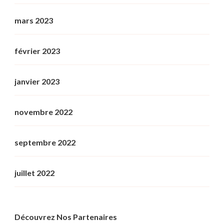
mars 2023
février 2023
janvier 2023
novembre 2022
septembre 2022
juillet 2022
Découvrez Nos Partenaires