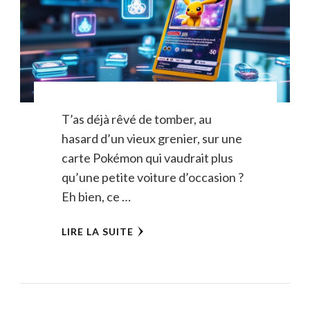
T’as déjà rêvé de tomber, au
hasard d’un vieux grenier, sur une
carte Pokémon qui vaudrait plus
qu’une petite voiture d’occasion ?
Eh bien, ce …
LIRE LA SUITE