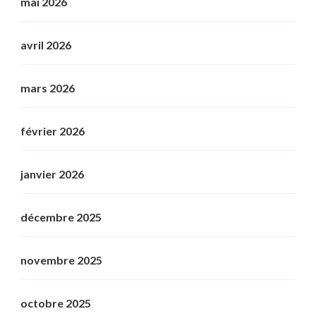
mai 2026
avril 2026
mars 2026
février 2026
janvier 2026
décembre 2025
novembre 2025
octobre 2025