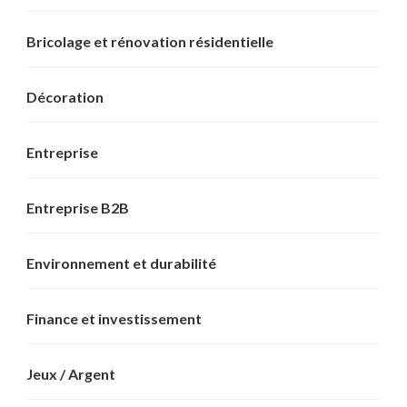
Bricolage et rénovation résidentielle
Décoration
Entreprise
Entreprise B2B
Environnement et durabilité
Finance et investissement
Jeux / Argent