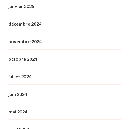
janvier 2025
décembre 2024
novembre 2024
octobre 2024
juillet 2024
juin 2024
mai 2024