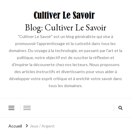
Blog: Cultiver Le Savoir
"Cultiver Le Savoir" est un blog généraliste qui vise à
promouvoir l'apprentissage et la curiosité dans tous les
domaines. Du voyage à la technologie, en passant par l'art et la
politique, notre objectif est de susciter la réflexion et
d'inspirer la découverte chez nos lecteurs. Nous proposons
des articles instructifs et divertissants pour vous aider à
développer votre esprit critique et à enrichir votre savoir dans
tous les domaines.
Accueil
Jeux / Argent