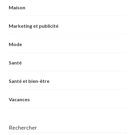
Maison
Marketing et publicité
Mode
Santé
Santé et bien-être
Vacances
Rechercher