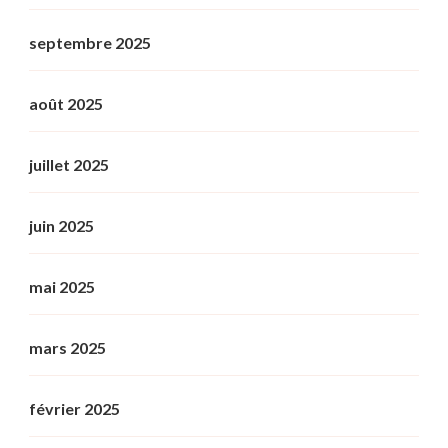
septembre 2025
août 2025
juillet 2025
juin 2025
mai 2025
mars 2025
février 2025