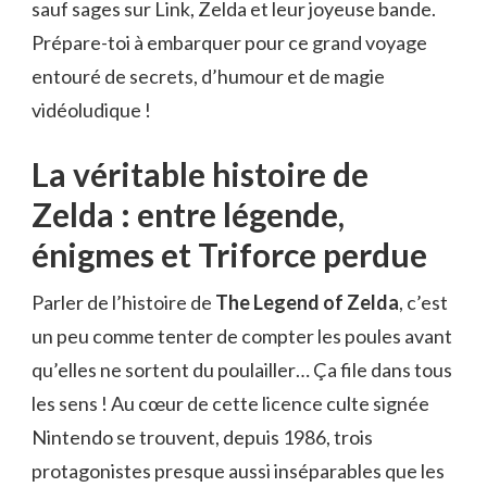
sauf sages sur Link, Zelda et leur joyeuse bande.
Prépare-toi à embarquer pour ce grand voyage
entouré de secrets, d’humour et de magie
vidéoludique !
La véritable histoire de
Zelda : entre légende,
énigmes et Triforce perdue
Parler de l’histoire de
The Legend of Zelda
, c’est
un peu comme tenter de compter les poules avant
qu’elles ne sortent du poulailler… Ça file dans tous
les sens ! Au cœur de cette licence culte signée
Nintendo se trouvent, depuis 1986, trois
protagonistes presque aussi inséparables que les