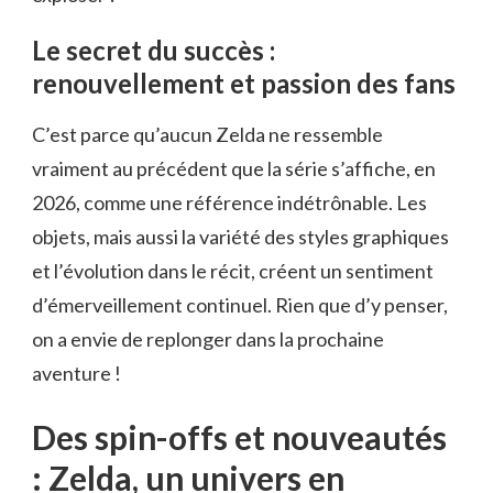
Le secret du succès :
renouvellement et passion des fans
C’est parce qu’aucun Zelda ne ressemble
vraiment au précédent que la série s’affiche, en
2026, comme une référence indétrônable. Les
objets, mais aussi la variété des styles graphiques
et l’évolution dans le récit, créent un sentiment
d’émerveillement continuel. Rien que d’y penser,
on a envie de replonger dans la prochaine
aventure !
Des spin-offs et nouveautés
: Zelda, un univers en