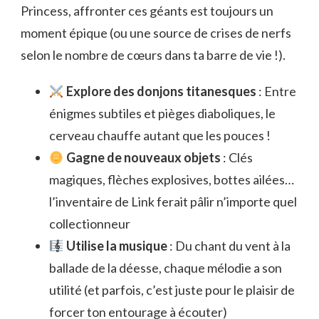
Princess, affronter ces géants est toujours un
moment épique (ou une source de crises de nerfs
selon le nombre de cœurs dans ta barre de vie !).
Explore des donjons titanesques
: Entre
énigmes subtiles et pièges diaboliques, le
cerveau chauffe autant que les pouces !
Gagne de nouveaux objets
: Clés
magiques, flèches explosives, bottes ailées…
l’inventaire de Link ferait pâlir n’importe quel
collectionneur
Utilise la musique
: Du chant du vent à la
ballade de la déesse, chaque mélodie a son
utilité (et parfois, c’est juste pour le plaisir de
forcer ton entourage à écouter)