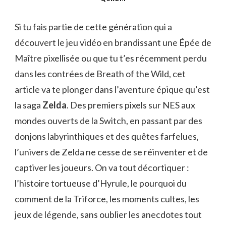
Si tu fais partie de cette génération qui a
découvert le jeu vidéo en brandissant une Épée de
Maître pixellisée ou que tu t’es récemment perdu
dans les contrées de Breath of the Wild, cet
article va te plonger dans l’aventure épique qu’est
la saga
Zelda
. Des premiers pixels sur NES aux
mondes ouverts de la Switch, en passant par des
donjons labyrinthiques et des quêtes farfelues,
l’univers de Zelda ne cesse de se réinventer et de
captiver les joueurs. On va tout décortiquer :
l’histoire tortueuse d’Hyrule, le pourquoi du
comment de la Triforce, les moments cultes, les
jeux de légende, sans oublier les anecdotes tout