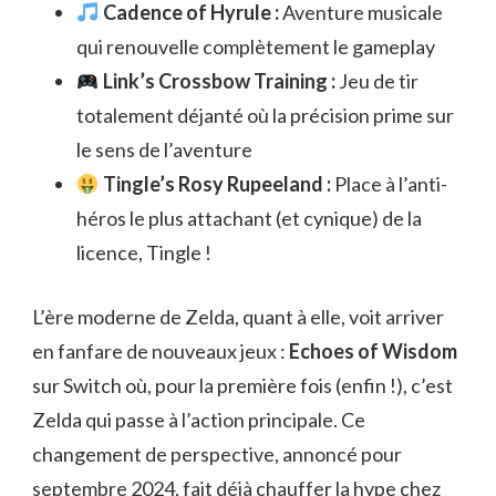
Cadence of Hyrule :
Aventure musicale
qui renouvelle complètement le gameplay
Link’s Crossbow Training :
Jeu de tir
totalement déjanté où la précision prime sur
le sens de l’aventure
Tingle’s Rosy Rupeeland :
Place à l’anti-
héros le plus attachant (et cynique) de la
licence, Tingle !
L’ère moderne de Zelda, quant à elle, voit arriver
en fanfare de nouveaux jeux :
Echoes of Wisdom
sur Switch où, pour la première fois (enfin !), c’est
Zelda qui passe à l’action principale. Ce
changement de perspective, annoncé pour
septembre 2024, fait déjà chauffer la hype chez