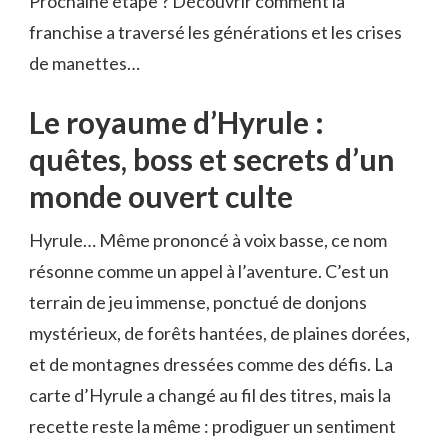
Prochaine étape ? Découvrir comment la
franchise a traversé les générations et les crises
de manettes…
Le royaume d’Hyrule :
quêtes, boss et secrets d’un
monde ouvert culte
Hyrule… Même prononcé à voix basse, ce nom
résonne comme un appel à l’aventure. C’est un
terrain de jeu immense, ponctué de donjons
mystérieux, de forêts hantées, de plaines dorées,
et de montagnes dressées comme des défis. La
carte d’Hyrule a changé au fil des titres, mais la
recette reste la même : prodiguer un sentiment