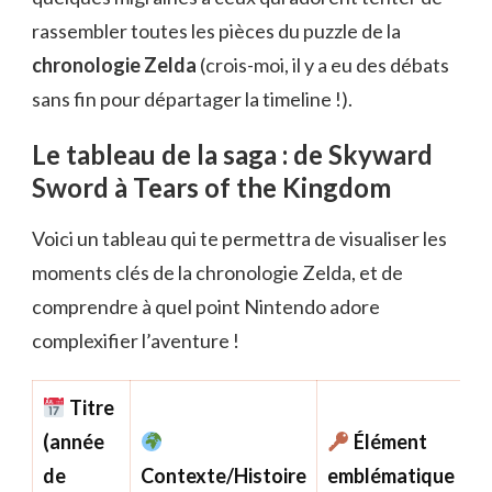
rassembler toutes les pièces du puzzle de la
chronologie Zelda
(crois-moi, il y a eu des débats
sans fin pour départager la timeline !).
Le tableau de la saga : de Skyward
Sword à Tears of the Kingdom
Voici un tableau qui te permettra de visualiser les
moments clés de la chronologie Zelda, et de
comprendre à quel point Nintendo adore
complexifier l’aventure !
Titre
(année
Élément
de
Contexte/Histoire
emblématique