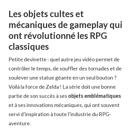
Les objets cultes et
mécaniques de gameplay qui
ont révolutionné les RPG
classiques
Petite devinette : quel autre jeu vidéo permet de
contrôler le temps, de souffler des tornades et de
soulever une statue géante en un seul bouton ?
Voilà la force de Zelda ! La série doit une bonne
partie de son succès à ses
objets emblématiques
et à ses innovations mécaniques, qui ont souvent
servi d’inspiration à toute l’industrie du RPG-
aventure.