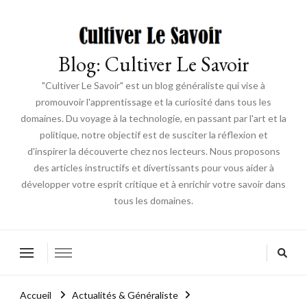
Blog: Cultiver Le Savoir
"Cultiver Le Savoir" est un blog généraliste qui vise à
promouvoir l'apprentissage et la curiosité dans tous les
domaines. Du voyage à la technologie, en passant par l'art et la
politique, notre objectif est de susciter la réflexion et
d'inspirer la découverte chez nos lecteurs. Nous proposons
des articles instructifs et divertissants pour vous aider à
développer votre esprit critique et à enrichir votre savoir dans
tous les domaines.
Accueil
Actualités & Généraliste