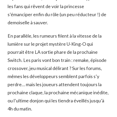
les fans qui rêvent de voir la princesse
s’émanciper enfin du rôle (un peu réducteur !) de
demoiselle à sauver.
En parallèle, les rumeurs filent à la vitesse de la
lumière sur le projet mystère U-King-O qui
pourrait être LA sortie phare de la prochaine
Switch. Les paris vont bon train : remake, épisode
crossover, jeu musical délirant ? Sur les forums,
mêmes les développeurs semblent parfois s’y
perdre… mais les joueurs attendent toujours la
prochaine claque, la prochaine mécanique inédite,
ou l’ultime donjon qui les tiendra éveillés jusqu’à
4h du matin.