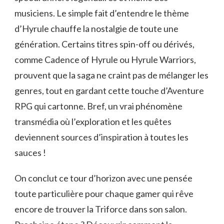
musiciens. Le simple fait d’entendre le thème
d’Hyrule chauffe la nostalgie de toute une
génération. Certains titres spin-off ou dérivés,
comme Cadence of Hyrule ou Hyrule Warriors,
prouvent que la saga ne craint pas de mélanger les
genres, tout en gardant cette touche d’Aventure
RPG qui cartonne. Bref, un vrai phénomène
transmédia où l’exploration et les quêtes
deviennent sources d’inspiration à toutes les
sauces !
On conclut ce tour d’horizon avec une pensée
toute particulière pour chaque gamer qui rêve
encore de trouver la Triforce dans son salon.