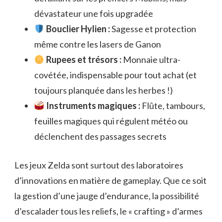
dévastateur une fois upgradée
Bouclier Hylien :
Sagesse et protection
même contre les lasers de Ganon
Rupees et trésors :
Monnaie ultra-
covétée, indispensable pour tout achat (et
toujours planquée dans les herbes !)
Instruments magiques :
Flûte, tambours,
feuilles magiques qui régulent météo ou
déclenchent des passages secrets
Les jeux Zelda sont surtout des laboratoires
d’innovations en matière de gameplay. Que ce soit
la gestion d’une jauge d’endurance, la possibilité
d’escalader tous les reliefs, le « crafting » d’armes