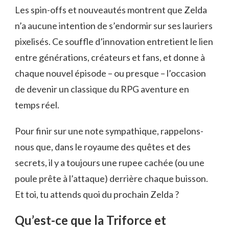
Les spin-offs et nouveautés montrent que Zelda
n’a aucune intention de s’endormir sur ses lauriers
pixelisés. Ce souffle d’innovation entretient le lien
entre générations, créateurs et fans, et donne à
chaque nouvel épisode – ou presque – l’occasion
de devenir un classique du RPG aventure en
temps réel.
Pour finir sur une note sympathique, rappelons-
nous que, dans le royaume des quêtes et des
secrets, il y a toujours une rupee cachée (ou une
poule prête à l’attaque) derrière chaque buisson.
Et toi, tu attends quoi du prochain Zelda ?
Qu’est-ce que la Triforce et