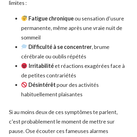
limites :
Fatigue chronique
ou sensation d’usure
permanente, même après une vraie nuit de
sommeil
Difficulté à se concentrer
, brume
cérébrale ou oublis répétés
Irritabilité
et réactions exagérées face à
de petites contrariétés
Désintérêt
pour des activités
habituellement plaisantes
Si au moins deux de ces symptômes te parlent,
c’est probablement le moment de mettre sur
pause. Ose écouter ces fameuses alarmes