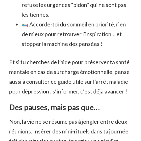
refuse les urgences “bidon” qui ne sont pas
les tiennes.
Accorde-toi du sommeil en priorité, rien
de mieux pour retrouver l’inspiration… et
stopper la machine des pensées !
Et si tu cherches de l’aide pour préserver ta santé
mentale en cas de surcharge émotionnelle, pense
aussi à consulter
ce guide utile sur l’arrêt maladie
pour dépression
: s’informer, c’est déjà avancer !
Des pauses, mais pas que…
Non, la vie ne se résume pas à jongler entre deux
réunions. Insérer des mini-rituels dans ta journée