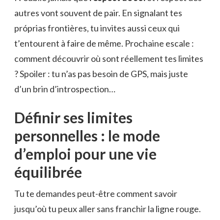
autres vont souvent de pair. En signalant tes
próprias frontières, tu invites aussi ceux qui
t’entourent à faire de même. Prochaine escale :
comment découvrir où sont réellement tes limites
? Spoiler : tu n’as pas besoin de GPS, mais juste
d’un brin d’introspection…
Définir ses limites
personnelles : le mode
d’emploi pour une vie
équilibrée
Tu te demandes peut-être comment savoir
jusqu’où tu peux aller sans franchir la ligne rouge.