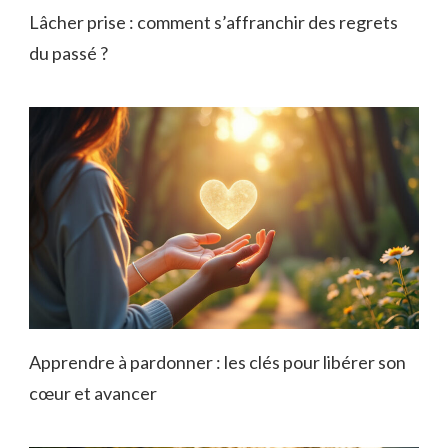
Lâcher prise : comment s’affranchir des regrets
du passé ?
Apprendre à pardonner : les clés pour libérer son
cœur et avancer