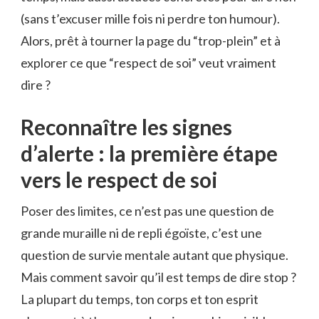
(sans t’excuser mille fois ni perdre ton humour).
Alors, prêt à tourner la page du “trop-plein” et à
explorer ce que “respect de soi” veut vraiment
dire ?
Reconnaître les signes
d’alerte : la première étape
vers le respect de soi
Poser des limites, ce n’est pas une question de
grande muraille ni de repli égoïste, c’est une
question de survie mentale autant que physique.
Mais comment savoir qu’il est temps de dire stop ?
La plupart du temps, ton corps et ton esprit