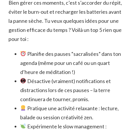
Bien gérer ces moments, c’est s’accorder du répit,
éviter le burn-out et recharger les batteries avant
la panne sèche. Tu veux quelques idées pour une
gestion efficace du temps ? Voilà un top 5 rien que
pour toi :
Planifie des pauses “sacralisées” dans ton
agenda (même pour un café ou un quart
d’heure de méditation !)
Désactive (vraiment) notifications et
distractions lors de ces pauses – la terre
continuera de tourner, promis.
Pratique une activité relaxante : lecture,
balade ou session créativité zen.
Expérimente le slow management :