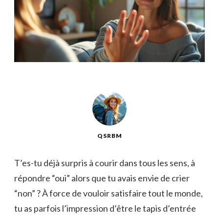
QSRBM
T’es-tu déjà surpris à courir dans tous les sens, à
répondre “oui” alors que tu avais envie de crier
“non” ? À force de vouloir satisfaire tout le monde,
tu as parfois l’impression d’être le tapis d’entrée