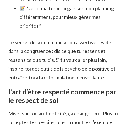
“Je souhaiterais organiser mon planning
différemment, pour mieux gérer mes
priorités.”
Le secret de la communication assertive réside
dans la congruence : dis ce que tu ressens et
ressens ce que tu dis. Si tu veux aller plus loin,
inspire-toi des outils de la psychologie positive et
entraîne-toi à la reformulation bienveillante.
L’art d’être respecté commence par
le respect de soi
Miser sur ton authenticité, ça change tout. Plus tu
acceptes tes besoins, plus tu montres l’exemple