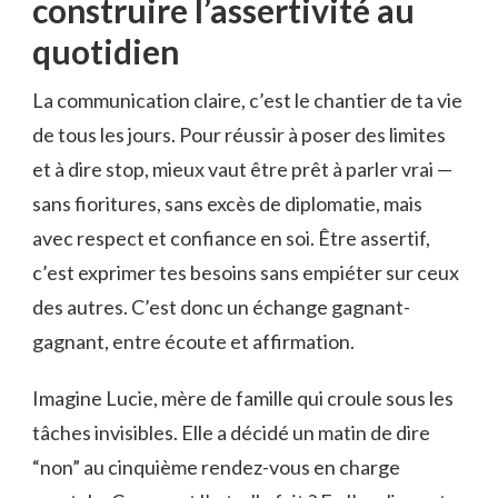
construire l’assertivité au
quotidien
La communication claire, c’est le chantier de ta vie
de tous les jours. Pour réussir à poser des limites
et à dire stop, mieux vaut être prêt à parler vrai —
sans fioritures, sans excès de diplomatie, mais
avec respect et confiance en soi. Être assertif,
c’est exprimer tes besoins sans empiéter sur ceux
des autres. C’est donc un échange gagnant-
gagnant, entre écoute et affirmation.
Imagine Lucie, mère de famille qui croule sous les
tâches invisibles. Elle a décidé un matin de dire
“non” au cinquième rendez-vous en charge