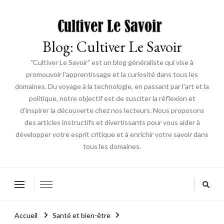
Blog: Cultiver Le Savoir
"Cultiver Le Savoir" est un blog généraliste qui vise à
promouvoir l'apprentissage et la curiosité dans tous les
domaines. Du voyage à la technologie, en passant par l'art et la
politique, notre objectif est de susciter la réflexion et
d'inspirer la découverte chez nos lecteurs. Nous proposons
des articles instructifs et divertissants pour vous aider à
développer votre esprit critique et à enrichir votre savoir dans
tous les domaines.
Accueil
Santé et bien-être