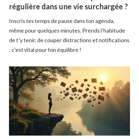
régulière dans une vie surchargée ?
Inscris tes temps de pause dans ton agenda,
même pour quelques minutes. Prends l’habitude
de t’y tenir, de couper distractions et notifications
: c’est vital pour ton équilibre !