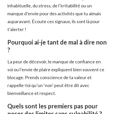
inhabituelle, du stress, de l’irritabilité ou un
manque d’envie pour des activités que tu aimais
auparavant. Écoute ces signaux, ils sont là pour
t’alerter !
Pourquoi ai-je tant de mal à dire non
?
La peur de décevoir, le manque de confiance en
soi ou l’envie de plaire expliquent bien souvent ce
blocage. Prends conscience de ta valeur et
rappelle-toi qu’un ‘non’ peut être dit avec
bienveillance et respect.
Quels sont les premiers pas pour
poser des limites sans culpabilité ?