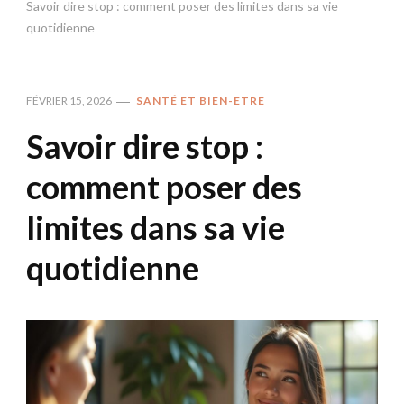
Savoir dire stop : comment poser des limites dans sa vie
quotidienne
FÉVRIER 15, 2026
SANTÉ ET BIEN-ÊTRE
Savoir dire stop :
comment poser des
limites dans sa vie
quotidienne