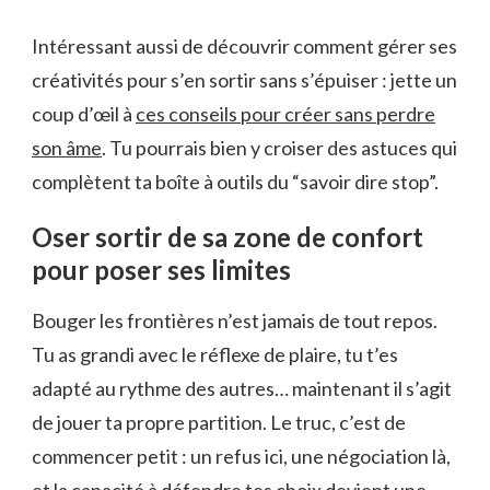
Intéressant aussi de découvrir comment gérer ses
créativités pour s’en sortir sans s’épuiser : jette un
coup d’œil à
ces conseils pour créer sans perdre
son âme
. Tu pourrais bien y croiser des astuces qui
complètent ta boîte à outils du “savoir dire stop”.
Oser sortir de sa zone de confort
pour poser ses limites
Bouger les frontières n’est jamais de tout repos.
Tu as grandi avec le réflexe de plaire, tu t’es
adapté au rythme des autres… maintenant il s’agit
de jouer ta propre partition. Le truc, c’est de
commencer petit : un refus ici, une négociation là,