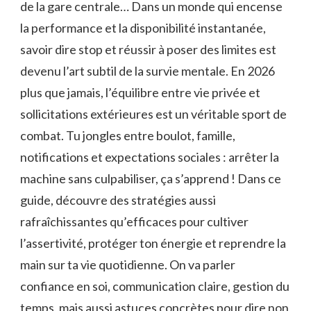
de la gare centrale… Dans un monde qui encense
la performance et la disponibilité instantanée,
savoir dire stop et réussir à poser des limites est
devenu l’art subtil de la survie mentale. En 2026
plus que jamais, l’équilibre entre vie privée et
sollicitations extérieures est un véritable sport de
combat. Tu jongles entre boulot, famille,
notifications et expectations sociales : arrêter la
machine sans culpabiliser, ça s’apprend ! Dans ce
guide, découvre des stratégies aussi
rafraîchissantes qu’efficaces pour cultiver
l’assertivité, protéger ton énergie et reprendre la
main sur ta vie quotidienne. On va parler
confiance en soi, communication claire, gestion du
temps, mais aussi astuces concrètes pour dire non