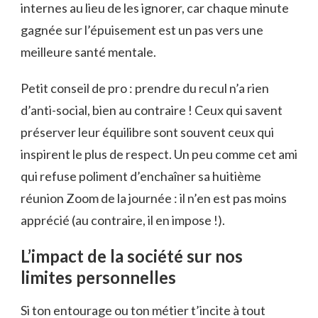
internes au lieu de les ignorer, car chaque minute
gagnée sur l’épuisement est un pas vers une
meilleure santé mentale.
Petit conseil de pro : prendre du recul n’a rien
d’anti-social, bien au contraire ! Ceux qui savent
préserver leur équilibre sont souvent ceux qui
inspirent le plus de respect. Un peu comme cet ami
qui refuse poliment d’enchaîner sa huitième
réunion Zoom de la journée : il n’en est pas moins
apprécié (au contraire, il en impose !).
L’impact de la société sur nos
limites personnelles
Si ton entourage ou ton métier t’incite à tout