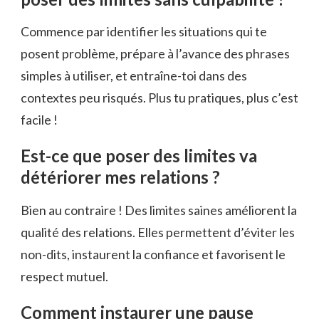
Commence par identifier les situations qui te
posent problème, prépare à l’avance des phrases
simples à utiliser, et entraîne-toi dans des
contextes peu risqués. Plus tu pratiques, plus c’est
facile !
Est-ce que poser des limites va
détériorer mes relations ?
Bien au contraire ! Des limites saines améliorent la
qualité des relations. Elles permettent d’éviter les
non-dits, instaurent la confiance et favorisent le
respect mutuel.
Comment instaurer une pause