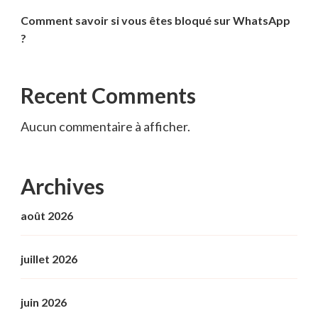
Comment savoir si vous êtes bloqué sur WhatsApp
?
Recent Comments
Aucun commentaire à afficher.
Archives
août 2026
juillet 2026
juin 2026