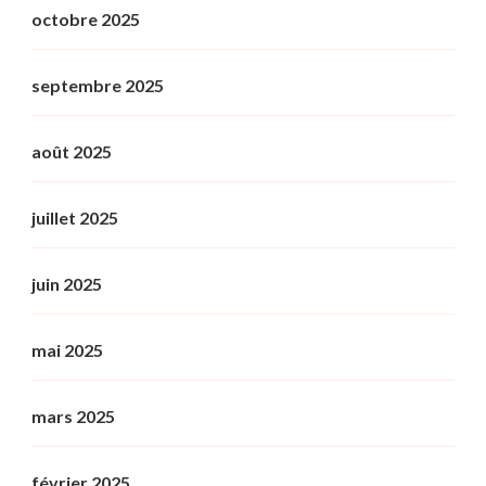
octobre 2025
septembre 2025
août 2025
juillet 2025
juin 2025
mai 2025
mars 2025
février 2025