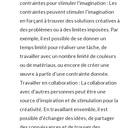
contraintes pour stimuler l’imagination : Les
contraintes peuvent stimuler l’imagination
en forçant à trouver des solutions créatives à
des problèmes ou à des limites imposées. Par
exemple, il est possible de se donner un
temps limité pour réaliser une tâche, de
travailler avec un nombre limité de couleurs
ou de matériaux, ou encore de créer une
œuvre à partir d’une contrainte donnée.
Travailler en collaboration : La collaboration
avec d’autres personnes peut être une
source d’inspiration et de stimulation pour la
créativité. En travaillant ensemble, il est
possible d’échanger des idées, de partager
des connaissances et de trouver des