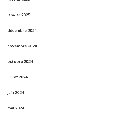
janvier 2025
décembre 2024
novembre 2024
octobre 2024
juillet 2024
juin 2024
mai 2024