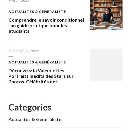
MAI 27, 2025
ACTUALITÉS & GÉNÉRALISTE
Comprendre le savoir conditionnel
: un guide pratique pour les
étudiants
OCTOBRE 22, 2025
ACTUALITÉS & GÉNÉRALISTE
Découvrez la Valeur et les
Portraits Inédits des Stars sur
Photos-Célébrités.net
Categories
Actualités & Généraliste