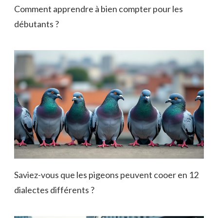
Comment apprendre à bien compter pour les
débutants ?
Saviez-vous que les pigeons peuvent cooer en 12
dialectes différents ?