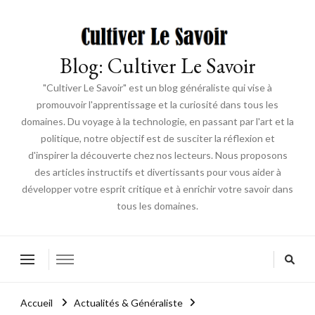
Blog: Cultiver Le Savoir
"Cultiver Le Savoir" est un blog généraliste qui vise à
promouvoir l'apprentissage et la curiosité dans tous les
domaines. Du voyage à la technologie, en passant par l'art et la
politique, notre objectif est de susciter la réflexion et
d'inspirer la découverte chez nos lecteurs. Nous proposons
des articles instructifs et divertissants pour vous aider à
développer votre esprit critique et à enrichir votre savoir dans
tous les domaines.
Accueil
Actualités & Généraliste