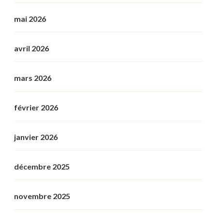
mai 2026
avril 2026
mars 2026
février 2026
janvier 2026
décembre 2025
novembre 2025