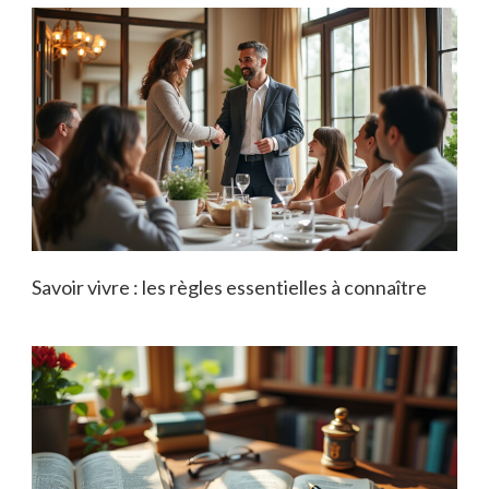
Savoir vivre : les règles essentielles à connaître