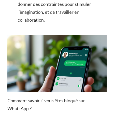
donner des contraintes pour stimuler
l’imagination, et de travailler en
collaboration.
Comment savoir si vous êtes bloqué sur
WhatsApp ?