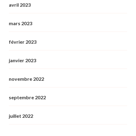
avril 2023
mars 2023
février 2023
janvier 2023
novembre 2022
septembre 2022
juillet 2022