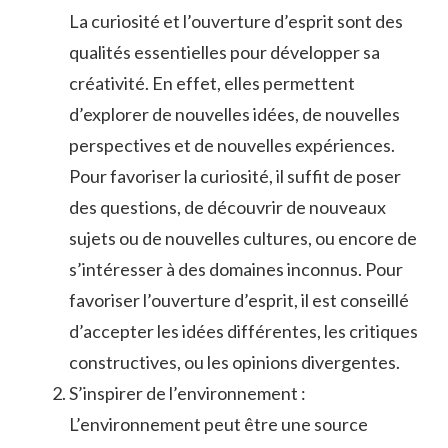
La curiosité et l’ouverture d’esprit sont des
qualités essentielles pour développer sa
créativité. En effet, elles permettent
d’explorer de nouvelles idées, de nouvelles
perspectives et de nouvelles expériences.
Pour favoriser la curiosité, il suffit de poser
des questions, de découvrir de nouveaux
sujets ou de nouvelles cultures, ou encore de
s’intéresser à des domaines inconnus. Pour
favoriser l’ouverture d’esprit, il est conseillé
d’accepter les idées différentes, les critiques
constructives, ou les opinions divergentes.
S’inspirer de l’environnement :
L’environnement peut être une source