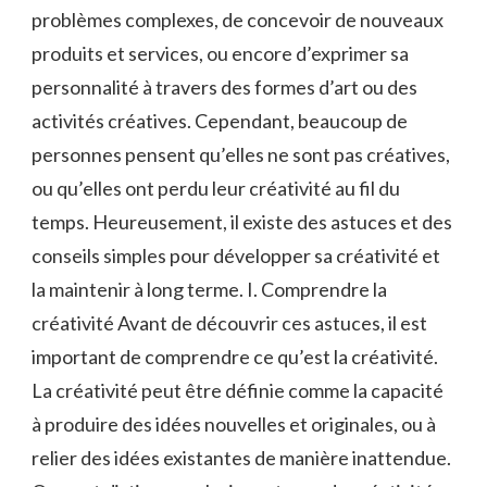
problèmes complexes, de concevoir de nouveaux
produits et services, ou encore d’exprimer sa
personnalité à travers des formes d’art ou des
activités créatives. Cependant, beaucoup de
personnes pensent qu’elles ne sont pas créatives,
ou qu’elles ont perdu leur créativité au fil du
temps. Heureusement, il existe des astuces et des
conseils simples pour développer sa créativité et
la maintenir à long terme. I. Comprendre la
créativité Avant de découvrir ces astuces, il est
important de comprendre ce qu’est la créativité.
La créativité peut être définie comme la capacité
à produire des idées nouvelles et originales, ou à
relier des idées existantes de manière inattendue.