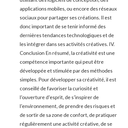
applications mobiles, ou encore des réseaux
sociaux pour partager ses créations. Il est
donc important de se tenir informé des
dernières tendances technologiques et de
les intégrer dans ses activités créatives. IV.
Conclusion En résumé, la créativité est une
compétence importante qui peut être
développée et stimulée par des méthodes
simples. Pour développer sa créativité, il est
conseillé de favoriser la curiosité et
l’ouverture d’esprit, de s’inspirer de
l’environnement, de prendre des risques et
de sortir de sa zone de confort, de pratiquer
régulièrement une activité créative, de se