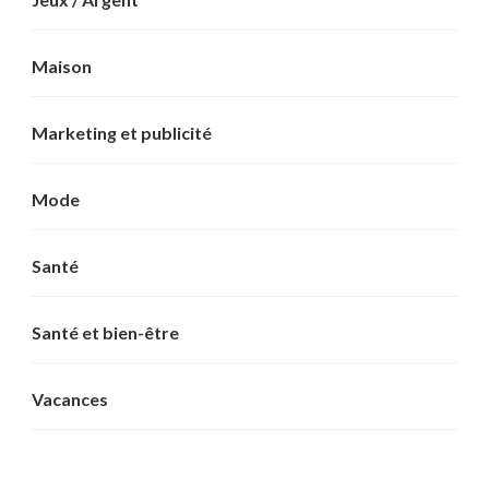
Maison
Marketing et publicité
Mode
Santé
Santé et bien-être
Vacances