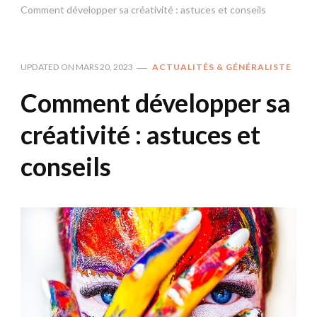
Comment développer sa créativité : astuces et conseils
UPDATED ON
MARS 20, 2023
ACTUALITÉS & GÉNÉRALISTE
Comment développer sa
créativité : astuces et
conseils