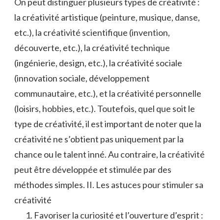
On peut distinguer plusieurs types de créativité :
la créativité artistique (peinture, musique, danse,
etc.), la créativité scientifique (invention,
découverte, etc.), la créativité technique
(ingénierie, design, etc.), la créativité sociale
(innovation sociale, développement
communautaire, etc.), et la créativité personnelle
(loisirs, hobbies, etc.). Toutefois, quel que soit le
type de créativité, il est important de noter que la
créativité ne s’obtient pas uniquement par la
chance ou le talent inné. Au contraire, la créativité
peut être développée et stimulée par des
méthodes simples. II. Les astuces pour stimuler sa
créativité
Favoriser la curiosité et l’ouverture d’esprit :