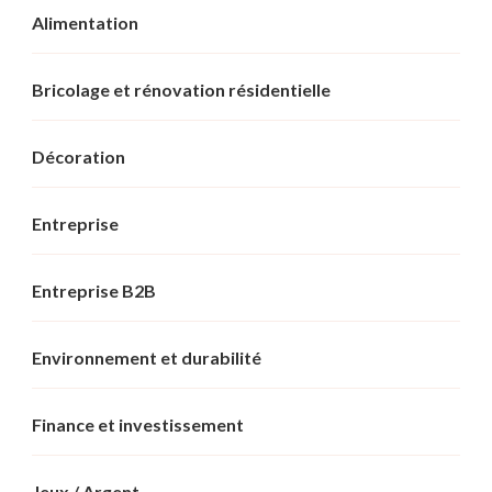
Alimentation
Bricolage et rénovation résidentielle
Décoration
Entreprise
Entreprise B2B
Environnement et durabilité
Finance et investissement
Jeux / Argent