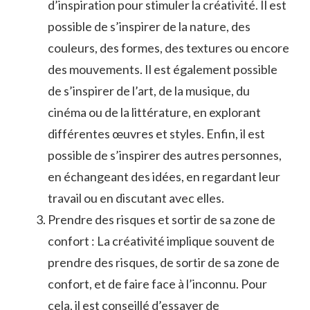
d’inspiration pour stimuler la créativité. Il est
possible de s’inspirer de la nature, des
couleurs, des formes, des textures ou encore
des mouvements. Il est également possible
de s’inspirer de l’art, de la musique, du
cinéma ou de la littérature, en explorant
différentes œuvres et styles. Enfin, il est
possible de s’inspirer des autres personnes,
en échangeant des idées, en regardant leur
travail ou en discutant avec elles.
Prendre des risques et sortir de sa zone de
confort : La créativité implique souvent de
prendre des risques, de sortir de sa zone de
confort, et de faire face à l’inconnu. Pour
cela, il est conseillé d’essayer de