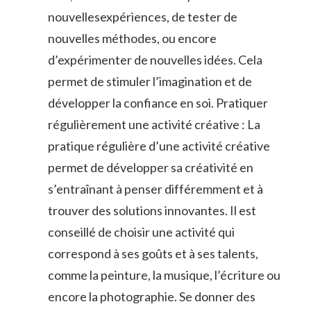
nouvellesexpériences, de tester de
nouvelles méthodes, ou encore
d’expérimenter de nouvelles idées. Cela
permet de stimuler l’imagination et de
développer la confiance en soi. Pratiquer
régulièrement une activité créative : La
pratique régulière d’une activité créative
permet de développer sa créativité en
s’entraînant à penser différemment et à
trouver des solutions innovantes. Il est
conseillé de choisir une activité qui
correspond à ses goûts et à ses talents,
comme la peinture, la musique, l’écriture ou
encore la photographie. Se donner des