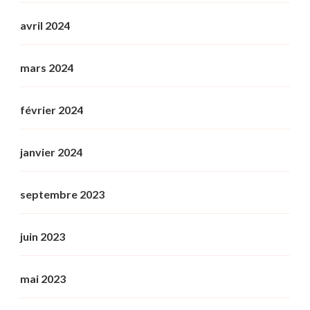
avril 2024
mars 2024
février 2024
janvier 2024
septembre 2023
juin 2023
mai 2023