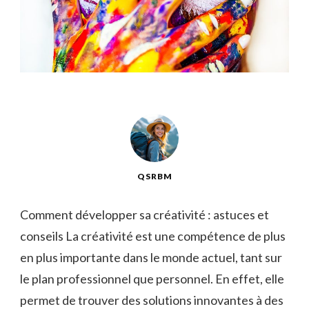
QSRBM
Comment développer sa créativité : astuces et
conseils La créativité est une compétence de plus
en plus importante dans le monde actuel, tant sur
le plan professionnel que personnel. En effet, elle
permet de trouver des solutions innovantes à des