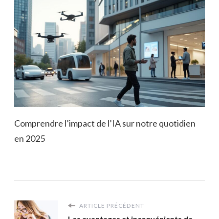
Comprendre l’impact de l’IA sur notre quotidien
en 2025
ARTICLE PRÉCÉDENT
Les avantages et inconvénients de