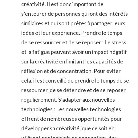
créativité. Il est donc important de
s’entourer de personnes qui ont des intérêts
similaires et qui sont prêtes à partager leurs
idées et leur expérience. Prendre le temps
de se ressourcer et de se reposer : Le stress
et la fatigue peuvent avoir un impact négatif
sur la créativité en limitant les capacités de
réflexion et de concentration. Pour éviter
cela, il est conseillé de prendre le temps de se
ressourcer, de se détendre et de se reposer
régulièrement. S’adapter aux nouvelles
technologies : Les nouvelles technologies
offrent de nombreuses opportunités pour
développer sa créativité, que ce soit en
utilisant des logiciels de conception, des