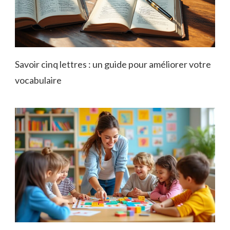
Savoir cinq lettres : un guide pour améliorer votre
vocabulaire