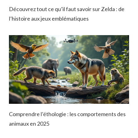
Découvrez tout ce qu’il faut savoir sur Zelda : de
l’histoire aux jeux emblématiques
Comprendre l’éthologie : les comportements des
animaux en 2025