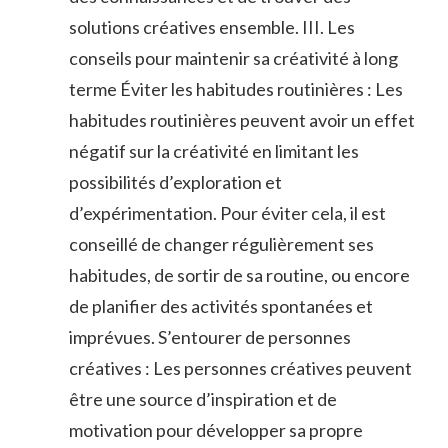
solutions créatives ensemble. III. Les
conseils pour maintenir sa créativité à long
terme Éviter les habitudes routinières : Les
habitudes routinières peuvent avoir un effet
négatif sur la créativité en limitant les
possibilités d’exploration et
d’expérimentation. Pour éviter cela, il est
conseillé de changer régulièrement ses
habitudes, de sortir de sa routine, ou encore
de planifier des activités spontanées et
imprévues. S’entourer de personnes
créatives : Les personnes créatives peuvent
être une source d’inspiration et de
motivation pour développer sa propre