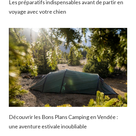
Les préparatifs indispensables avant de partir en
voyage avec votre chien
Découvrir les Bons Plans Camping en Vendée :
une aventure estivale inoubliable