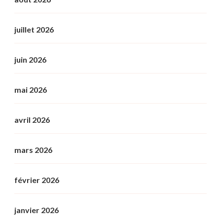
juillet 2026
juin 2026
mai 2026
avril 2026
mars 2026
février 2026
janvier 2026