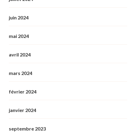
juin 2024
mai 2024
avril 2024
mars 2024
février 2024
janvier 2024
septembre 2023