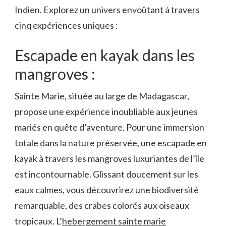
Indien. Explorez un univers envoûtant à travers
cinq expériences uniques :
Escapade en kayak dans les
mangroves :
Sainte Marie, située au large de Madagascar,
propose une expérience inoubliable aux jeunes
mariés en quête d’aventure. Pour une immersion
totale dans la nature préservée, une escapade en
kayak à travers les mangroves luxuriantes de l’île
est incontournable. Glissant doucement sur les
eaux calmes, vous découvrirez une biodiversité
remarquable, des crabes colorés aux oiseaux
tropicaux. L’
hebergement sainte marie