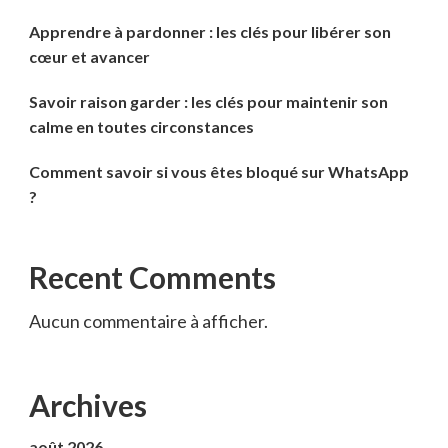
Apprendre à pardonner : les clés pour libérer son
cœur et avancer
Savoir raison garder : les clés pour maintenir son
calme en toutes circonstances
Comment savoir si vous êtes bloqué sur WhatsApp
?
Recent Comments
Aucun commentaire à afficher.
Archives
août 2026