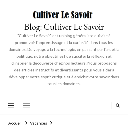
Blog: Cultiver Le Savoir
"Cultiver Le Savoir" est un blog généraliste qui vise à
promouvoir l'apprentissage et la curiosité dans tous les
domaines. Du voyage à la technologie, en passant par l'art et la
politique, notre objectif est de susciter la réflexion et
d'inspirer la découverte chez nos lecteurs. Nous proposons
des articles instructifs et divertissants pour vous aider à
développer votre esprit critique et à enrichir votre savoir dans
tous les domaines.
Accueil
Vacances