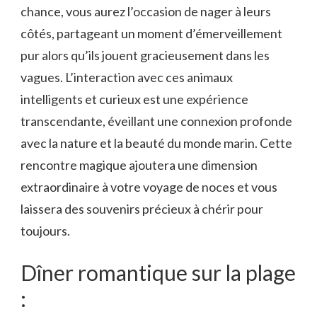
chance, vous aurez l’occasion de nager à leurs
côtés, partageant un moment d’émerveillement
pur alors qu’ils jouent gracieusement dans les
vagues. L’interaction avec ces animaux
intelligents et curieux est une expérience
transcendante, éveillant une connexion profonde
avec la nature et la beauté du monde marin. Cette
rencontre magique ajoutera une dimension
extraordinaire à votre voyage de noces et vous
laissera des souvenirs précieux à chérir pour
toujours.
Dîner romantique sur la plage
: