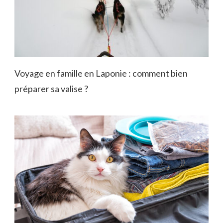
Voyage en famille en Laponie : comment bien
préparer sa valise ?