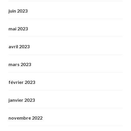
juin 2023
mai 2023
avril 2023
mars 2023
février 2023
janvier 2023
novembre 2022