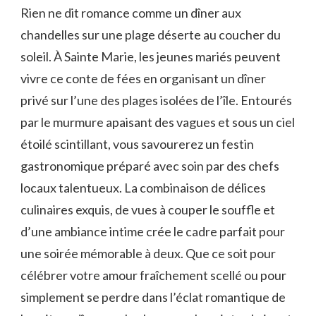
Rien ne dit romance comme un dîner aux
chandelles sur une plage déserte au coucher du
soleil. À Sainte Marie, les jeunes mariés peuvent
vivre ce conte de fées en organisant un dîner
privé sur l’une des plages isolées de l’île. Entourés
par le murmure apaisant des vagues et sous un ciel
étoilé scintillant, vous savourerez un festin
gastronomique préparé avec soin par des chefs
locaux talentueux. La combinaison de délices
culinaires exquis, de vues à couper le souffle et
d’une ambiance intime crée le cadre parfait pour
une soirée mémorable à deux. Que ce soit pour
célébrer votre amour fraîchement scellé ou pour
simplement se perdre dans l’éclat romantique de