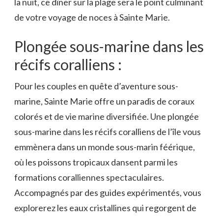
la nuit, ce dîner sur la plage sera le point culminant
de votre voyage de noces à Sainte Marie.
Plongée sous-marine dans les
récifs coralliens :
Pour les couples en quête d’aventure sous-
marine, Sainte Marie offre un paradis de coraux
colorés et de vie marine diversifiée. Une plongée
sous-marine dans les récifs coralliens de l’île vous
emmènera dans un monde sous-marin féérique,
où les poissons tropicaux dansent parmi les
formations coralliennes spectaculaires.
Accompagnés par des guides expérimentés, vous
explorerez les eaux cristallines qui regorgent de