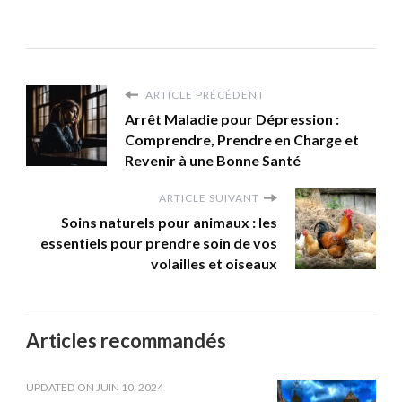
ARTICLE PRÉCÉDENT
Arrêt Maladie pour Dépression :
Comprendre, Prendre en Charge et
Revenir à une Bonne Santé
ARTICLE SUIVANT
Soins naturels pour animaux : les
essentiels pour prendre soin de vos
volailles et oiseaux
Articles recommandés
UPDATED ON
JUIN 10, 2024