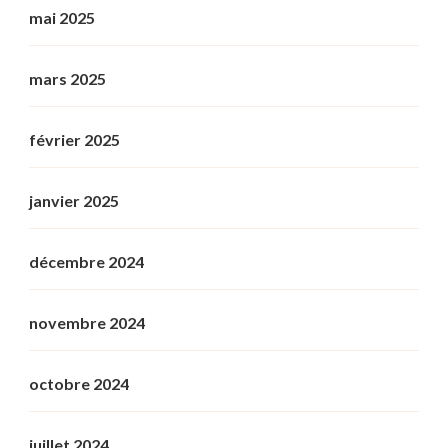
mai 2025
mars 2025
février 2025
janvier 2025
décembre 2024
novembre 2024
octobre 2024
juillet 2024