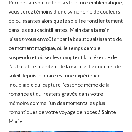
Perchés au sommet de la structure emblématique,
vous serez témoins d’une symphonie de couleurs
éblouissantes alors que le soleil se fond lentement
dans les eaux scintillantes. Main dans la main,
laissez-vous envoûter par la beauté saisissante de
ce moment magique, où le temps semble
suspendu et où seules comptent la présence de
l’autre et la splendeur de la nature. Le coucher de
soleil depuis le phare est une expérience
inoubliable qui capture l’essence même de la
romance et qui restera gravée dans votre
mémoire comme l’un des moments les plus
romantiques de votre voyage de noces à Sainte
Marie.