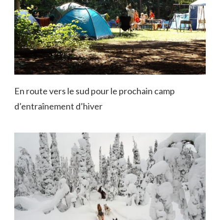
En route vers le sud pour le prochain camp
d’entraînement d’hiver