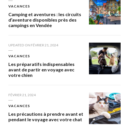
VACANCES
Camping et aventures : les circuits
d’aventure disponibles près des
campings en Vendée
UPDATED ON
FÉVRIER 21, 2024
VACANCES
Les préparatifs indispensables
avant de partir en voyage avec
votre chien
FÉVRIER 21, 2024
VACANCES
Les précautions à prendre avant et
pendant le voyage avec votre chat