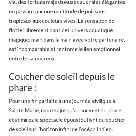
vie, des tortues majestueuses aux raies élégantes
en passant par une multitude de poissons
tropicaux aux couleurs vives. La sensation de
flotter librement dans cet univers aquatique
magique, main dans la main avec votre partenaire,
est incomparable et renforce le lien émotionnel
entre les amoureux.
Coucher de soleil depuis le
phare :
Pour une fin parfaite à une journée idyllique à
Sainte Marie, montez jusqu’au sommet du phare
et admirez le spectacle époustouflant du coucher
de soleil sur l’horizon infini de l’océan Indien.