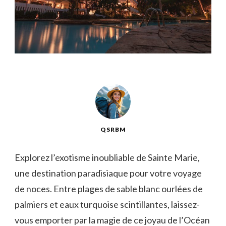
QSRBM
Explorez l’exotisme inoubliable de Sainte Marie,
une destination paradisiaque pour votre voyage
de noces. Entre plages de sable blanc ourlées de
palmiers et eaux turquoise scintillantes, laissez-
vous emporter par la magie de ce joyau de l’Océan