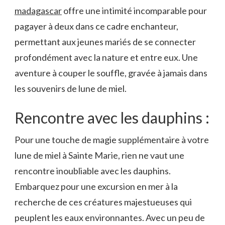
madagascar
offre une intimité incomparable pour
pagayer à deux dans ce cadre enchanteur,
permettant aux jeunes mariés de se connecter
profondément avec la nature et entre eux. Une
aventure à couper le souffle, gravée à jamais dans
les souvenirs de lune de miel.
Rencontre avec les dauphins :
Pour une touche de magie supplémentaire à votre
lune de miel à Sainte Marie, rien ne vaut une
rencontre inoubliable avec les dauphins.
Embarquez pour une excursion en mer à la
recherche de ces créatures majestueuses qui
peuplent les eaux environnantes. Avec un peu de