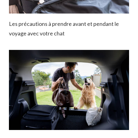
Les précautions à prendre avant et pendant le
voyage avec votre chat