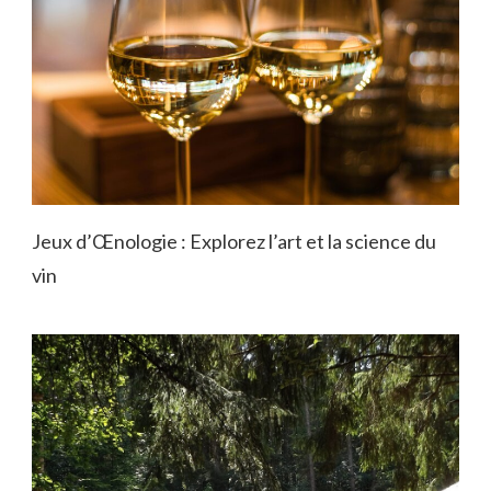
Jeux d’Œnologie : Explorez l’art et la science du
vin