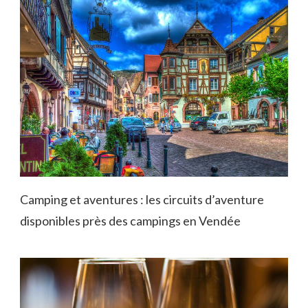
Camping et aventures : les circuits d’aventure
disponibles près des campings en Vendée