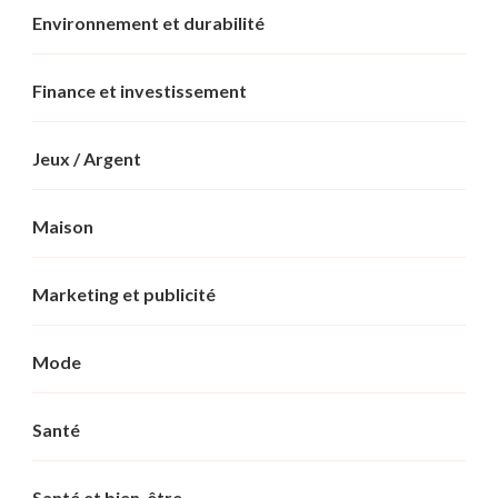
Environnement et durabilité
Finance et investissement
Jeux / Argent
Maison
Marketing et publicité
Mode
Santé
Santé et bien-être