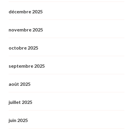
décembre 2025
novembre 2025
octobre 2025
septembre 2025
août 2025
juillet 2025
juin 2025