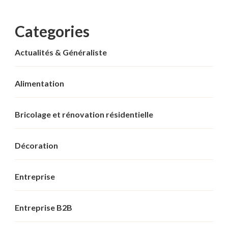
Categories
Actualités & Généraliste
Alimentation
Bricolage et rénovation résidentielle
Décoration
Entreprise
Entreprise B2B