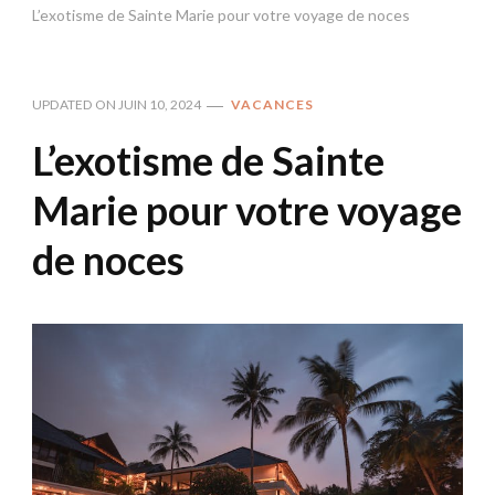
L’exotisme de Sainte Marie pour votre voyage de noces
UPDATED ON
JUIN 10, 2024
VACANCES
L’exotisme de Sainte
Marie pour votre voyage
de noces