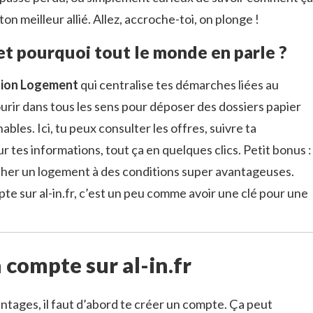
ton meilleur allié. Allez, accroche-toi, on plonge !
 et pourquoi tout le monde en parle ?
ion Logement
qui centralise tes démarches liées au
ourir dans tous les sens pour déposer des dossiers papier
ables. Ici, tu peux consulter les offres, suivre ta
 tes informations, tout ça en quelques clics. Petit bonus :
rocher un logement à des conditions super avantageuses.
pte sur al-in.fr, c’est un peu comme avoir une clé pour une
 compte sur al-in.fr
ntages, il faut d’abord te créer un compte. Ça peut