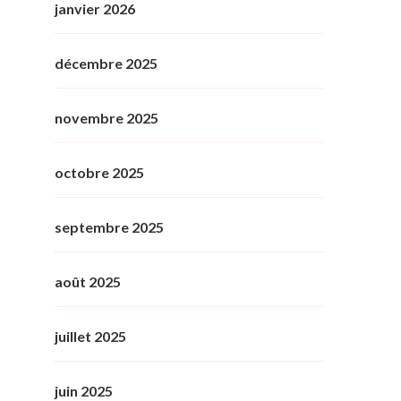
janvier 2026
décembre 2025
novembre 2025
octobre 2025
septembre 2025
août 2025
juillet 2025
juin 2025