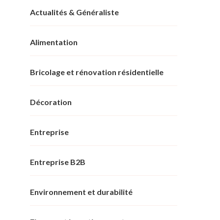
Actualités & Généraliste
Alimentation
Bricolage et rénovation résidentielle
Décoration
Entreprise
Entreprise B2B
Environnement et durabilité