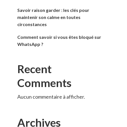
Savoir raison garder : les clés pour
maintenir son calme en toutes
circonstances
Comment savoir si vous êtes bloqué sur
WhatsApp ?
Recent
Comments
Aucun commentaire à afficher.
Archives