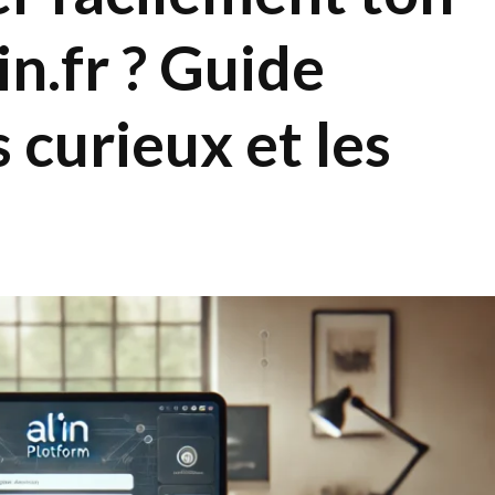
in.fr ? Guide
 curieux et les