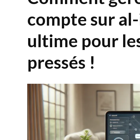
compte sur al-
ultime pour les
pressés !