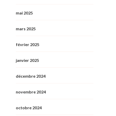
mai 2025
mars 2025
février 2025
janvier 2025
décembre 2024
novembre 2024
octobre 2024