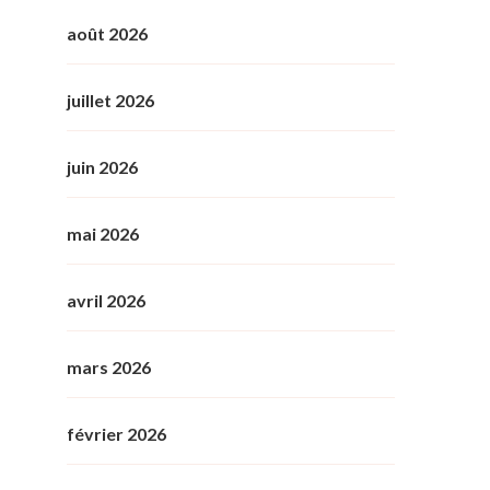
août 2026
juillet 2026
juin 2026
mai 2026
avril 2026
mars 2026
février 2026