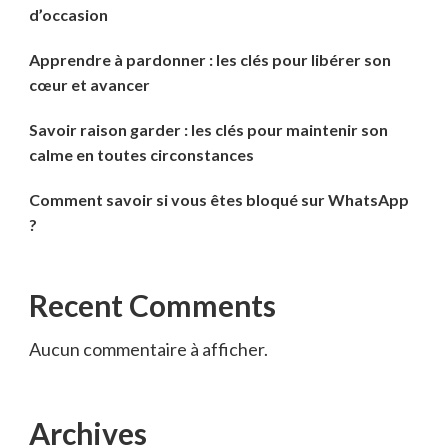
d’occasion
Apprendre à pardonner : les clés pour libérer son
cœur et avancer
Savoir raison garder : les clés pour maintenir son
calme en toutes circonstances
Comment savoir si vous êtes bloqué sur WhatsApp
?
Recent Comments
Aucun commentaire à afficher.
Archives