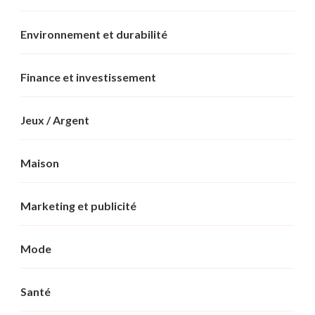
Environnement et durabilité
Finance et investissement
Jeux / Argent
Maison
Marketing et publicité
Mode
Santé