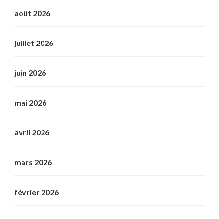
août 2026
juillet 2026
juin 2026
mai 2026
avril 2026
mars 2026
février 2026