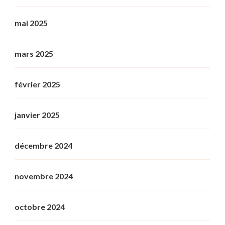
mai 2025
mars 2025
février 2025
janvier 2025
décembre 2024
novembre 2024
octobre 2024