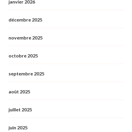
janvier 2026
décembre 2025
novembre 2025
octobre 2025
septembre 2025
août 2025
juillet 2025
juin 2025