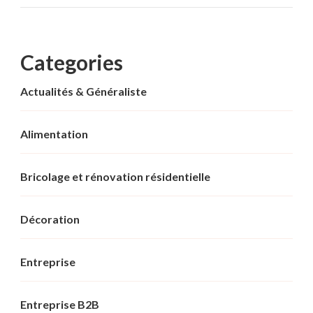
Categories
Actualités & Généraliste
Alimentation
Bricolage et rénovation résidentielle
Décoration
Entreprise
Entreprise B2B