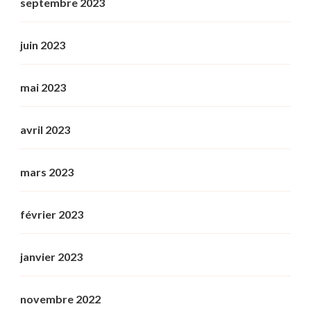
septembre 2023
juin 2023
mai 2023
avril 2023
mars 2023
février 2023
janvier 2023
novembre 2022