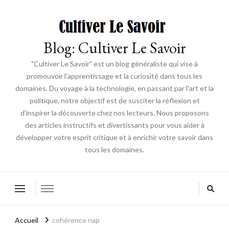
Blog: Cultiver Le Savoir
"Cultiver Le Savoir" est un blog généraliste qui vise à
promouvoir l'apprentissage et la curiosité dans tous les
domaines. Du voyage à la technologie, en passant par l'art et la
politique, notre objectif est de susciter la réflexion et
d'inspirer la découverte chez nos lecteurs. Nous proposons
des articles instructifs et divertissants pour vous aider à
développer votre esprit critique et à enrichir votre savoir dans
tous les domaines.
Accueil
cohérence nap