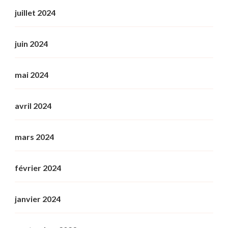
juillet 2024
juin 2024
mai 2024
avril 2024
mars 2024
février 2024
janvier 2024