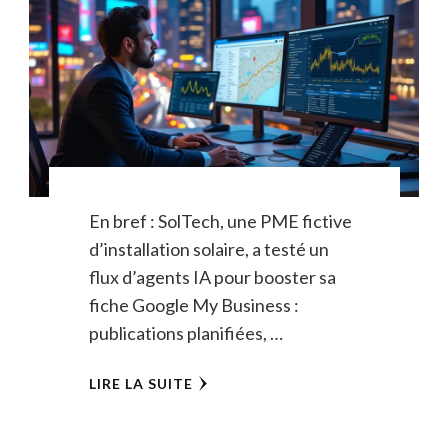
En bref : SolTech, une PME fictive
d’installation solaire, a testé un
flux d’agents IA pour booster sa
fiche Google My Business :
publications planifiées, …
LIRE LA SUITE