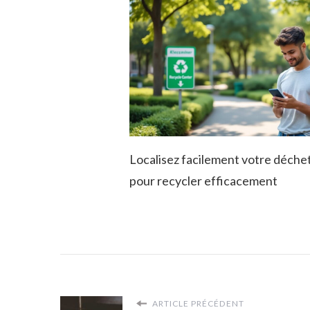
Localisez facilement votre déchet
pour recycler efficacement
ARTICLE PRÉCÉDENT