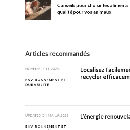
Conseils pour choisir les aliments
qualité pour vos animaux
Articles recommandés
Localisez facileme
NOVEMBRE 11, 2025
recycler efficace
ENVIRONNEMENT ET
DURABILITÉ
L’énergie renouvel
UPDATED ON
MAI 19, 2023
ENVIRONNEMENT ET