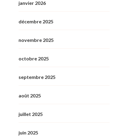
janvier 2026
décembre 2025
novembre 2025
octobre 2025
septembre 2025
août 2025
juillet 2025
juin 2025