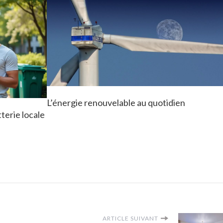
L’énergie renouvelable au quotidien
terie locale
ARTICLE SUIVANT