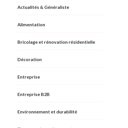
Actualités & Généraliste
Alimentation
Bricolage et rénovation résidentielle
Décoration
Entreprise
Entreprise B2B
Environnement et durabilité