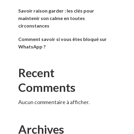
Savoir raison garder : les clés pour
maintenir son calme en toutes
circonstances
Comment savoir si vous êtes bloqué sur
WhatsApp ?
Recent
Comments
Aucun commentaire à afficher.
Archives