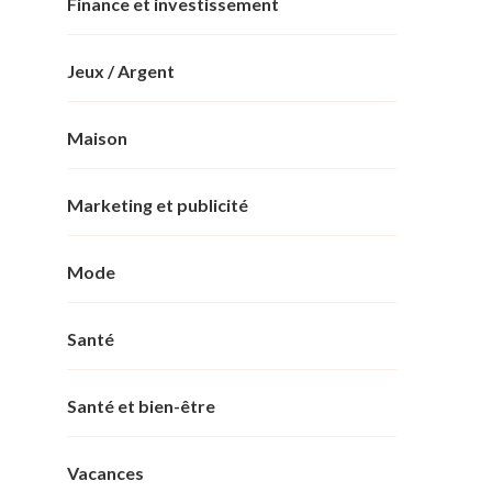
Finance et investissement
Jeux / Argent
Maison
Marketing et publicité
Mode
Santé
Santé et bien-être
Vacances