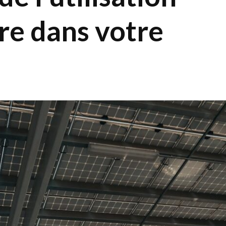
ire dans votre