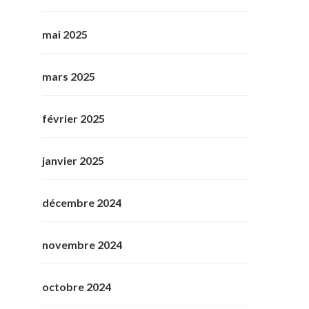
mai 2025
mars 2025
février 2025
janvier 2025
décembre 2024
novembre 2024
octobre 2024