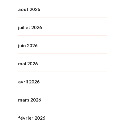
août 2026
juillet 2026
juin 2026
mai 2026
avril 2026
mars 2026
février 2026