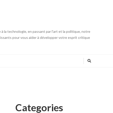
 la technologie, en passant par l'art et la politique, notre
tissants pour vous aider à développer votre esprit critique
Categories