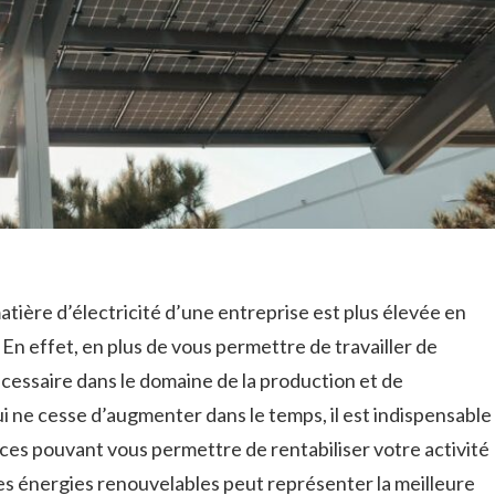
tière d’électricité d’une entreprise est plus élevée en
En effet, en plus de vous permettre de travailler de
écessaire dans le domaine de la production et de
qui ne cesse d’augmenter dans le temps, il est indispensable
aces pouvant vous permettre de rentabiliser votre activité
les énergies renouvelables peut représenter la meilleure