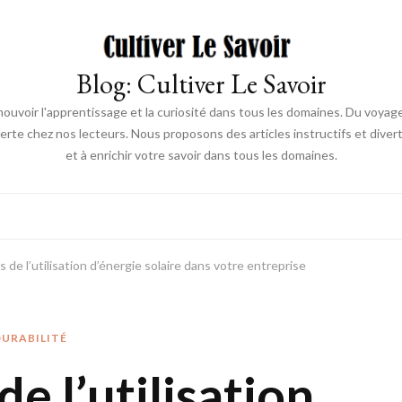
Blog: Cultiver Le Savoir
mouvoir l'apprentissage et la curiosité dans tous les domaines. Du voyage à
ouverte chez nos lecteurs. Nous proposons des articles instructifs et diver
et à enrichir votre savoir dans tous les domaines.
 de l’utilisation d’énergie solaire dans votre entreprise
URABILITÉ
e l’utilisation