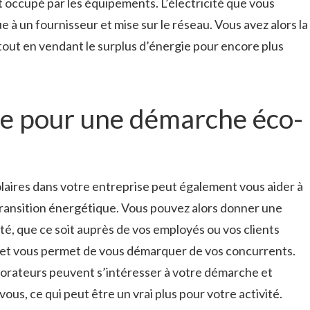
t occupé par les équipements. L’électricité que vous
 à un fournisseur et mise sur le réseau. Vous avez alors la
 tout en vendant le surplus d’énergie pour encore plus
ice pour une démarche éco-
solaires dans votre entreprise peut également vous aider à
ransition énergétique. Vous pouvez alors donner une
ité, que ce soit auprès de vos employés ou vos clients
jet vous permet de vous démarquer de vos concurrents.
borateurs peuvent s’intéresser à votre démarche et
vous, ce qui peut être un vrai plus pour votre activité.