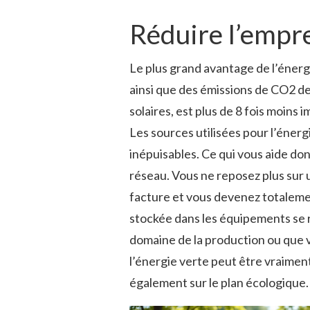
Réduire l’empr
Le plus grand avantage de l’énerg
ainsi que des émissions de CO2 de 
solaires, est plus de 8 fois moins 
Les sources utilisées pour l’éner
inépuisables. Ce qui vous aide don
réseau. Vous ne reposez plus sur 
facture et vous devenez totaleme
stockée dans les équipements se 
domaine de la production ou que 
l’énergie verte peut être vraimen
également sur le plan écologique