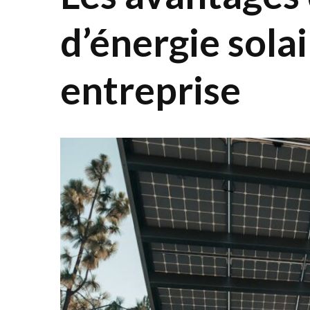
d’énergie sola
entreprise